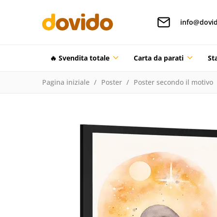
info@dovid
🔥 Svendita totale
Carta da parati
St
Pagina iniziale
Poster
Poster secondo il motivo