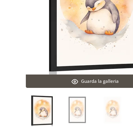
Guarda la galleria