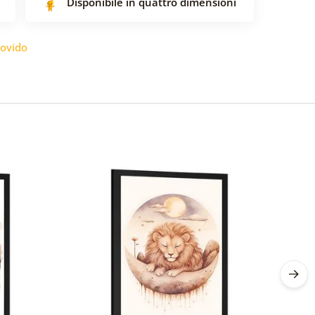
Disponibile in quattro dimensioni
ovido