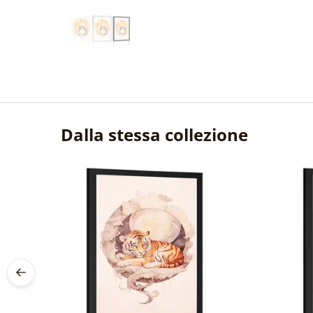
Dalla stessa collezione