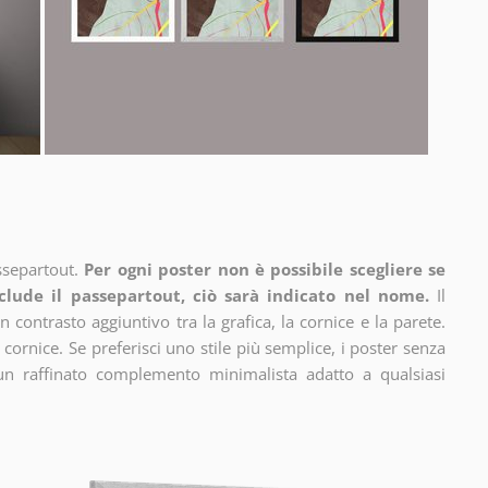
ssepartout.
Per ogni poster non è possibile scegliere se
clude il passepartout, ciò sarà indicato nel nome.
Il
n contrasto aggiuntivo tra la grafica, la cornice e la parete.
 cornice. Se preferisci uno stile più semplice, i poster senza
un raffinato complemento minimalista adatto a qualsiasi