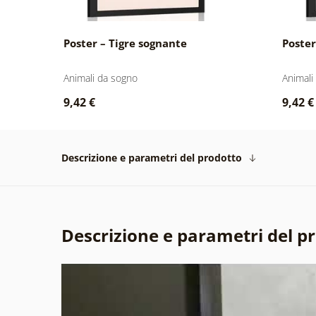
Poster – Tigre sognante
Poster
Animali da sogno
Animali
9,42 €
9,42 €
Descrizione e parametri del prodotto
Descrizione e parametri del p