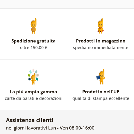
Spedizione gratuita
Prodotti in magazzino
oltre 150,00 €
spediamo immediatamente
La più ampia gamma
Prodotto nell'UE
carte da parati e decorazioni
qualità di stampa eccellente
Assistenza clienti
nei giorni lavorativi Lun - Ven 08:00-16:00