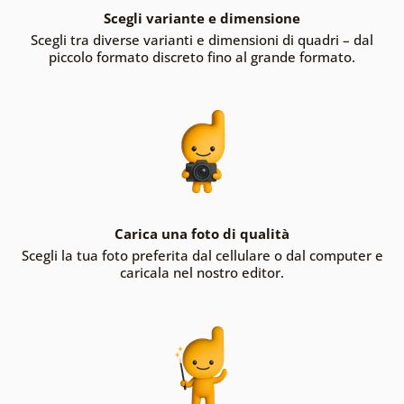
Scegli variante e dimensione
Scegli tra diverse varianti e dimensioni di quadri – dal
piccolo formato discreto fino al grande formato.
Carica una foto di qualità
Scegli la tua foto preferita dal cellulare o dal computer e
caricala nel nostro editor.