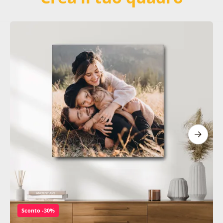
Sconto -30%