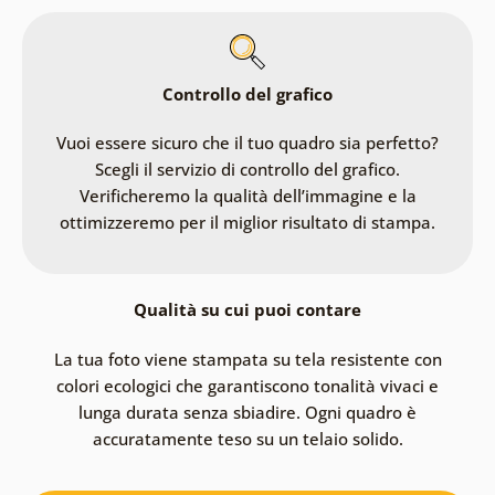
Controllo del grafico
Vuoi essere sicuro che il tuo quadro sia perfetto?
Scegli il servizio di controllo del grafico.
Verificheremo la qualità dell’immagine e la
ottimizzeremo per il miglior risultato di stampa.
Qualità su cui puoi contare
La tua foto viene stampata su tela resistente con
colori ecologici che garantiscono tonalità vivaci e
lunga durata senza sbiadire. Ogni quadro è
accuratamente teso su un telaio solido.