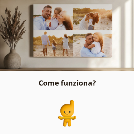
Come funziona?