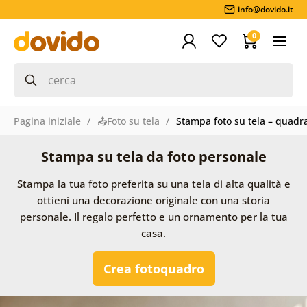
info@dovido.it
0
Pagina iniziale
📤Foto su tela
Stampa foto su tela – quadra
Stampa su tela da foto personale
Stampa la tua foto preferita su una tela di alta qualità e
ottieni una decorazione originale con una storia
personale. Il regalo perfetto e un ornamento per la tua
casa.
Crea fotoquadro