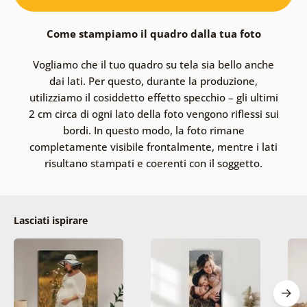
Come stampiamo il quadro dalla tua foto
Vogliamo che il tuo quadro su tela sia bello anche
dai lati. Per questo, durante la produzione,
utilizziamo il cosiddetto effetto specchio – gli ultimi
2 cm circa di ogni lato della foto vengono riflessi sui
bordi. In questo modo, la foto rimane
completamente visibile frontalmente, mentre i lati
risultano stampati e coerenti con il soggetto.
Lasciati ispirare