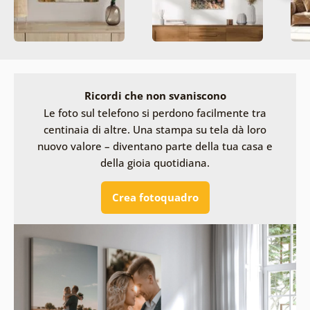
Ricordi che non svaniscono
Le foto sul telefono si perdono facilmente tra
centinaia di altre. Una stampa su tela dà loro
nuovo valore – diventano parte della tua casa e
della gioia quotidiana.
Crea fotoquadro