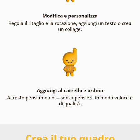
Modifica e personalizza
Regola il ritaglio e la rotazione, aggiungi un testo o crea
un collage.
Aggiungi al carrello e ordina
Al resto pensiamo noi – senza pensieri, in modo veloce e
di qualità.
Crea il tuo quadro