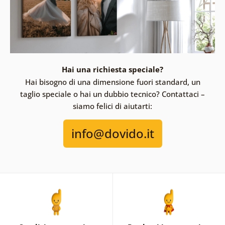
Hai una richiesta speciale?
Hai bisogno di una dimensione fuori standard, un
taglio speciale o hai un dubbio tecnico? Contattaci –
siamo felici di aiutarti:
info@dovido.it