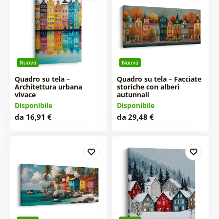
Nuova
Nuova
Quadro su tela –
Quadro su tela – Facciate
Architettura urbana
storiche con alberi
vivace
autunnali
Disponibile
Disponibile
da 16,91 €
da 29,48 €