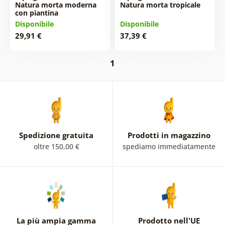
Natura morta moderna
Natura morta tropicale
con piantina
Disponibile
Disponibile
29,91 €
37,39 €
1
Spedizione gratuita
Prodotti in magazzino
oltre 150,00 €
spediamo immediatamente
La più ampia gamma
Prodotto nell'UE