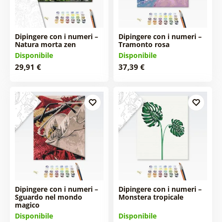
Dipingere con i numeri –
Dipingere con i numeri –
Natura morta zen
Tramonto rosa
Disponibile
Disponibile
29,91 €
37,39 €
Dipingere con i numeri –
Dipingere con i numeri –
Sguardo nel mondo
Monstera tropicale
magico
Disponibile
Disponibile