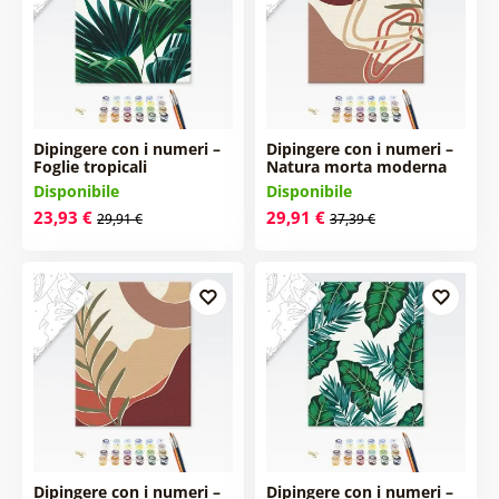
Dipingere con i numeri –
Dipingere con i numeri –
Foglie tropicali
Natura morta moderna
Disponibile
Disponibile
23,93 €
29,91 €
29,91 €
37,39 €
Dipingere con i numeri –
Dipingere con i numeri –