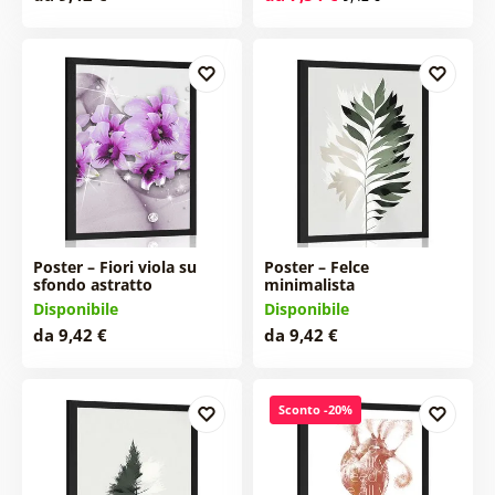
Poster – Fiori viola su
Poster – Felce
sfondo astratto
minimalista
Disponibile
Disponibile
da 9,42 €
da 9,42 €
Sconto -20%