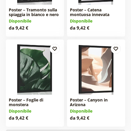
Poster – Tramonto sulla
Poster – Catena
spiaggia in bianco e nero
montuosa innevata
Disponibile
Disponibile
da 9,42 €
da 9,42 €
Poster – Foglie di
Poster – Canyon in
monstera
Arizona
Disponibile
Disponibile
da 9,42 €
da 9,42 €