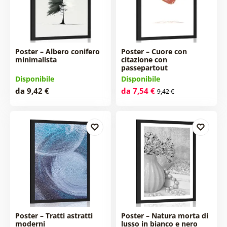
Poster – Albero conifero
Poster – Cuore con
minimalista
citazione con
passepartout
Disponibile
Disponibile
da 9,42 €
da 7,54 €
9,42 €
Poster – Tratti astratti
Poster – Natura morta di
moderni
lusso in bianco e nero