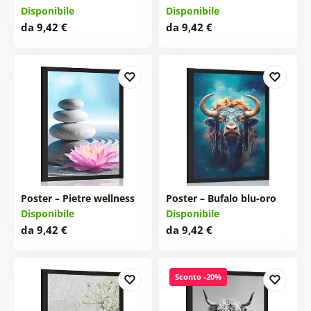
Disponibile
Disponibile
da 9,42 €
da 9,42 €
Poster – Pietre wellness
Poster – Bufalo blu-oro
Disponibile
Disponibile
da 9,42 €
da 9,42 €
Sconto -20%