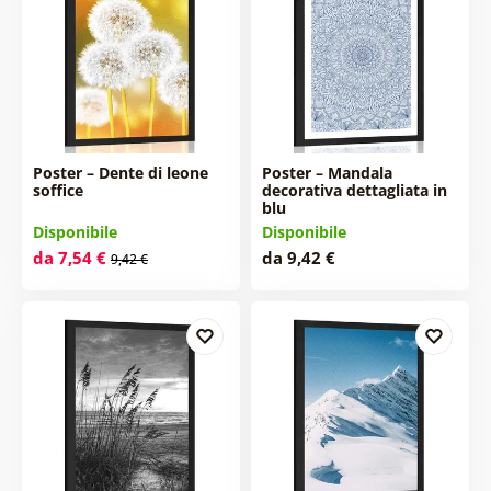
Poster – Dente di leone
Poster – Mandala
soffice
decorativa dettagliata in
blu
Disponibile
Disponibile
da 7,54 €
da 9,42 €
9,42 €