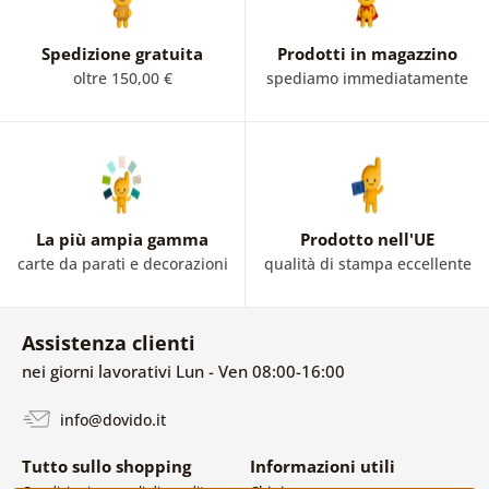
Spedizione gratuita
Prodotti in magazzino
oltre 150,00 €
spediamo immediatamente
La più ampia gamma
Prodotto nell'UE
carte da parati e decorazioni
qualità di stampa eccellente
Assistenza clienti
nei giorni lavorativi Lun - Ven 08:00-16:00
info@dovido.it
Tutto sullo shopping
Informazioni utili