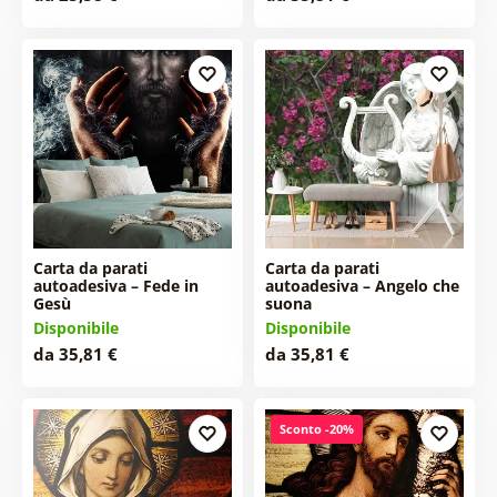
Carta da parati
Carta da parati
autoadesiva – Fede in
autoadesiva – Angelo che
Gesù
suona
Disponibile
Disponibile
da 35,81 €
da 35,81 €
Sconto -20%