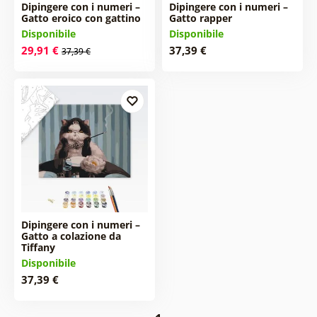
Dipingere con i numeri –
Dipingere con i numeri –
Gatto eroico con gattino
Gatto rapper
Disponibile
Disponibile
29,91 €
37,39 €
37,39 €
Dipingere con i numeri –
Gatto a colazione da
Tiffany
Disponibile
37,39 €