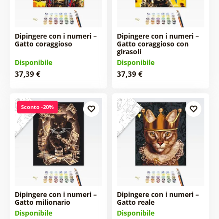
Dipingere con i numeri –
Dipingere con i numeri –
Gatto coraggioso
Gatto coraggioso con
girasoli
Disponibile
Disponibile
37,39 €
37,39 €
Sconto -20%
Dipingere con i numeri –
Dipingere con i numeri –
Gatto milionario
Gatto reale
Disponibile
Disponibile