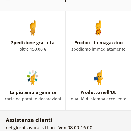
1
Spedizione gratuita
Prodotti in magazzino
oltre 150,00 €
spediamo immediatamente
La più ampia gamma
Prodotto nell'UE
carte da parati e decorazioni
qualità di stampa eccellente
Assistenza clienti
nei giorni lavorativi Lun - Ven 08:00-16:00