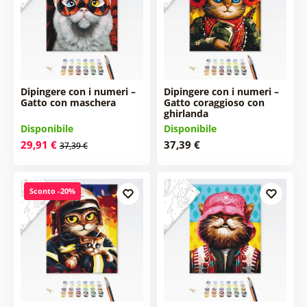
Dipingere con i numeri –
Dipingere con i numeri –
Gatto con maschera
Gatto coraggioso con
ghirlanda
Disponibile
Disponibile
29,91 €
37,39 €
37,39 €
Sconto -20%