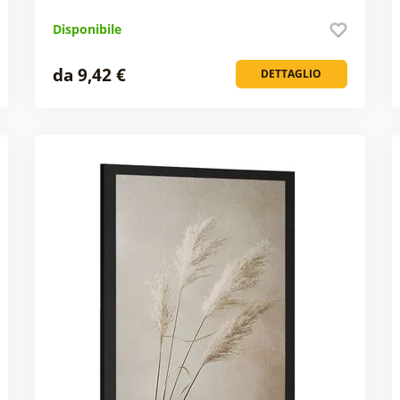
Disponibile
da 9,42 €
DETTAGLIO