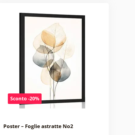
Sconto -20%
Poster – Foglie astratte No2