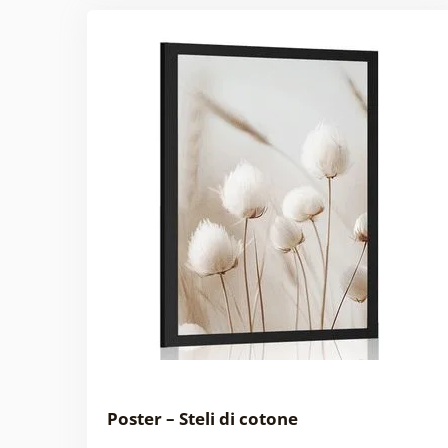
Poster – Steli di cotone