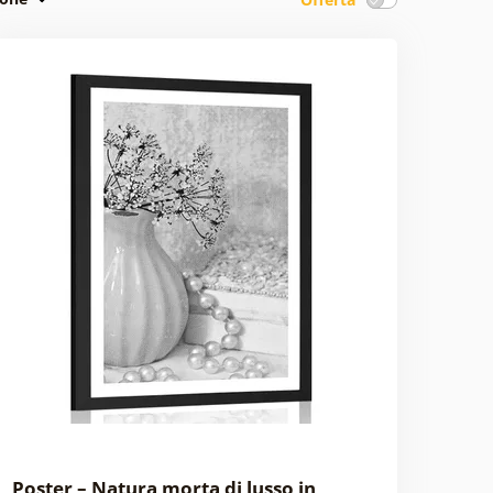
Poster – Natura morta di lusso in