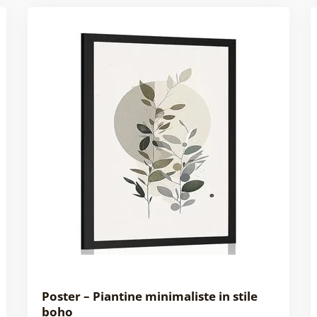
Poster – Piantine minimaliste in stile
boho