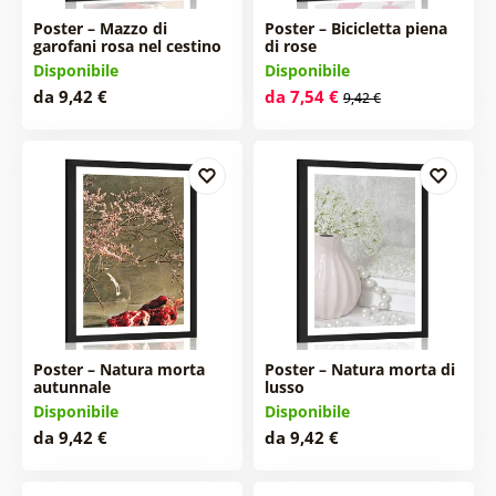
Poster – Mazzo di
Poster – Bicicletta piena
garofani rosa nel cestino
di rose
Disponibile
Disponibile
da 9,42 €
da 7,54 €
9,42 €
Poster – Natura morta
Poster – Natura morta di
autunnale
lusso
Disponibile
Disponibile
da 9,42 €
da 9,42 €