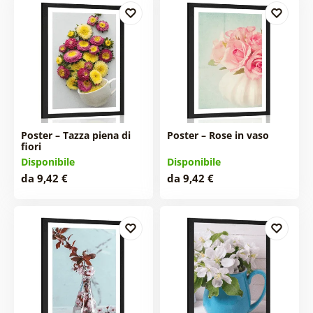
Poster – Tazza piena di
Poster – Rose in vaso
fiori
Disponibile
Disponibile
da 9,42 €
da 9,42 €