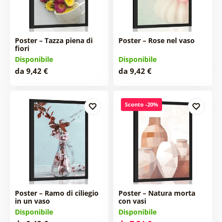
Poster – Tazza piena di
Poster – Rose nel vaso
fiori
Disponibile
Disponibile
da 9,42 €
da 9,42 €
Sconto -20%
Poster – Ramo di ciliegio
Poster – Natura morta
in un vaso
con vasi
Disponibile
Disponibile