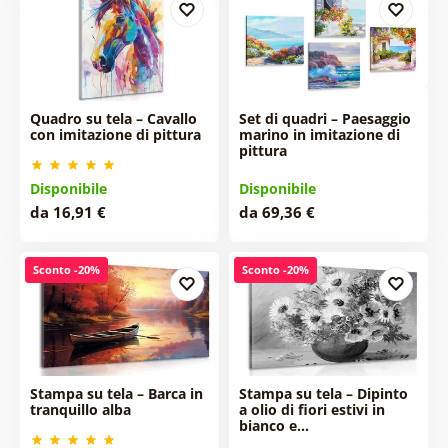
Quadro su tela – Cavallo
Set di quadri – Paesaggio
con imitazione di pittura
marino in imitazione di
pittura
Disponibile
Disponibile
da 16,91 €
da 69,36 €
Sconto -20%
Sconto -20%
Stampa su tela – Barca in
Stampa su tela – Dipinto
tranquillo alba
a olio di fiori estivi in
bianco e…