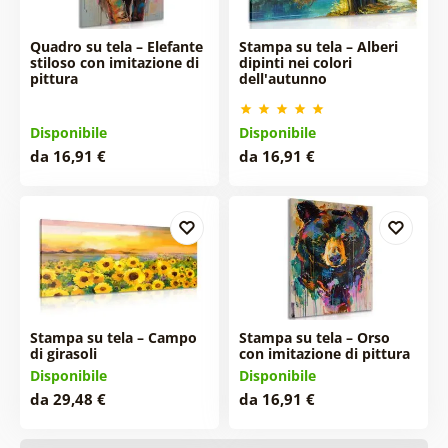
Quadro su tela – Elefante
Stampa su tela – Alberi
stiloso con imitazione di
dipinti nei colori
pittura
dell'autunno
Disponibile
Disponibile
da 16,91 €
da 16,91 €
Stampa su tela – Campo
Stampa su tela – Orso
di girasoli
con imitazione di pittura
Disponibile
Disponibile
da 29,48 €
da 16,91 €