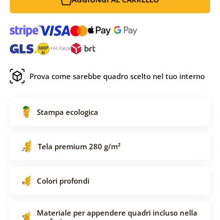
Prova come sarebbe quadro scelto nel tuo interno
Stampa ecologica
Tela premium 280 g/m²
Colori profondi
Materiale per appendere quadri incluso nella