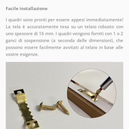
Facile installazione
I quadri sono pronti per essere appesi immediatamente!
La tela è accuratamente tesa su un telaio robusto con
uno spessore di 16 mm. I quadri vengono forniti con 1 o 2
ganci di sospensione (a seconda delle dimensioni), che
possono essere facilmente avvitati al telaio in base alle
vostre esigenze.