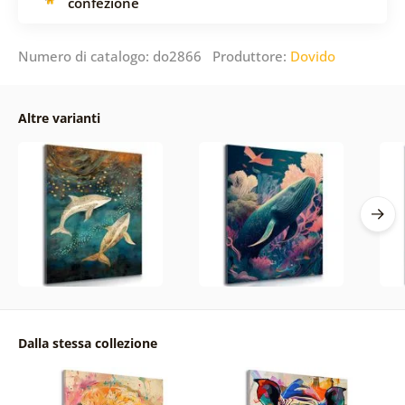
confezione
Numero di catalogo: do2866 Produttore:
Dovido
Altre varianti
Dalla stessa collezione