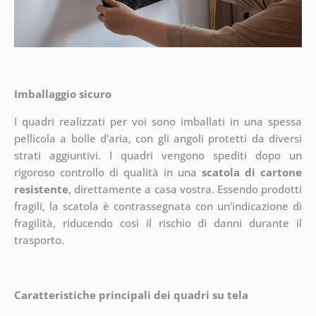
Imballaggio sicuro
I quadri realizzati per voi sono imballati in una spessa
pellicola a bolle d'aria, con gli angoli protetti da diversi
strati aggiuntivi.
I quadri vengono spediti dopo un
rigoroso controllo di qualità in una
scatola di cartone
resistente
, direttamente a casa vostra. Essendo prodotti
fragili, la scatola è contrassegnata con un'indicazione di
fragilità, riducendo così il rischio di danni durante il
trasporto.
Caratteristiche principali dei quadri su tela