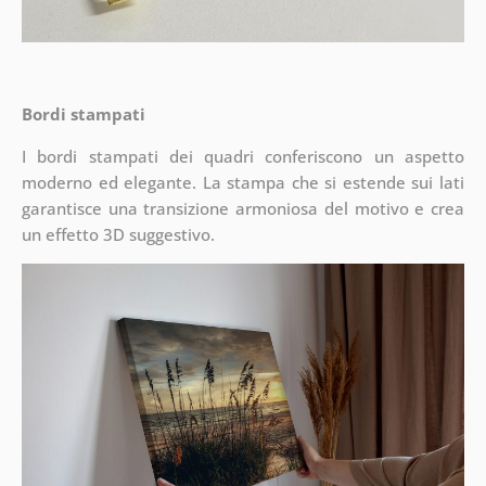
Bordi stampati
I bordi stampati dei quadri conferiscono un aspetto
moderno ed elegante. La stampa che si estende sui lati
garantisce una transizione armoniosa del motivo e crea
un effetto 3D suggestivo.