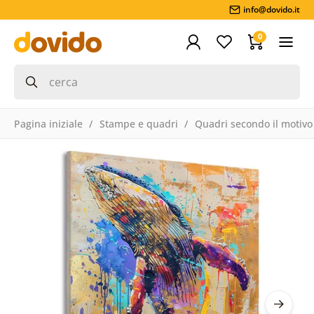
info@dovido.it
0
Pagina iniziale
Stampe e quadri
Quadri secondo il motivo