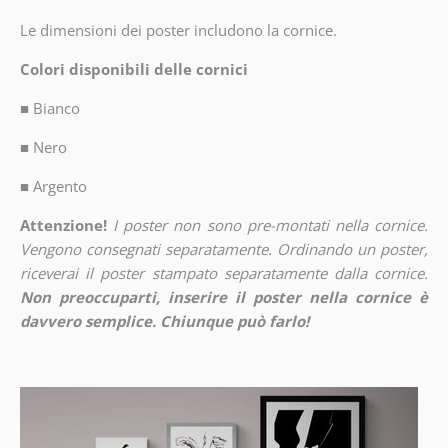
Le dimensioni dei poster includono la cornice.
Colori disponibili delle cornici
■
Bianco
■
Nero
■
Argento
Attenzione!
I poster non sono pre-montati nella cornice.
Vengono consegnati separatamente. Ordinando un poster,
riceverai il poster stampato separatamente dalla cornice.
Non preoccuparti, inserire il poster nella cornice è
davvero semplice. Chiunque può farlo!