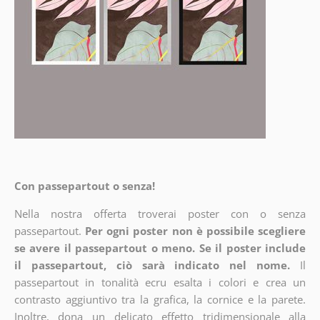
Con passepartout o senza!
Nella nostra offerta troverai poster con o senza
passepartout.
Per ogni poster non è possibile scegliere
se avere il passepartout o meno. Se il poster include
il passepartout, ciò sarà indicato nel nome.
Il
passepartout in tonalità ecru esalta i colori e crea un
contrasto aggiuntivo tra la grafica, la cornice e la parete.
Inoltre, dona un delicato effetto tridimensionale alla