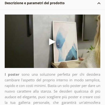
Descrizione e parametri del prodotto
I poster
sono una soluzione perfetta per chi desidera
cambiare l'aspetto del proprio interno in modo semplice,
rapido e con costi minimi. Basta un solo poster per dare un
nuovo carattere alla stanza. Se desideri qualcosa di più
audace ed elegante, puoi scegliere più poster e creare così
la tua galleria personale, che garantirà un'atmosfera