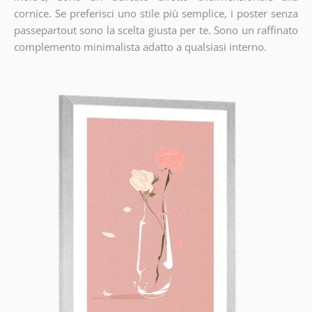
cornice. Se preferisci uno stile più semplice, i poster senza
passepartout sono la scelta giusta per te. Sono un raffinato
complemento minimalista adatto a qualsiasi interno.