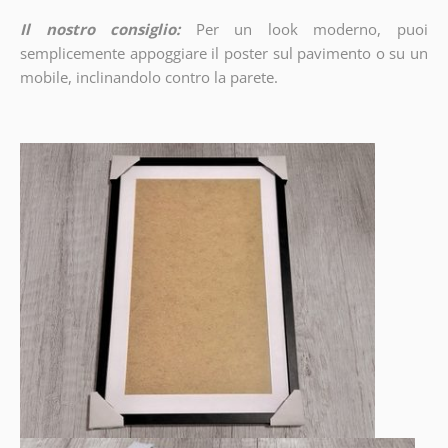
Il nostro consiglio:
Per un look moderno, puoi
semplicemente appoggiare il poster sul pavimento o su un
mobile, inclinandolo contro la parete.