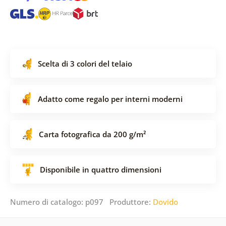
Scelta di 3 colori del telaio
Adatto come regalo per interni moderni
Carta fotografica da 200 g/m²
Disponibile in quattro dimensioni
Numero di catalogo: p097 Produttore:
Dovido