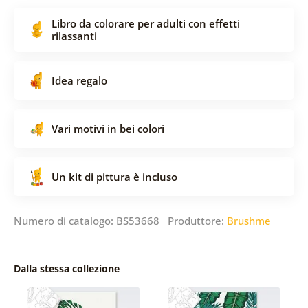
Libro da colorare per adulti con effetti
rilassanti
Idea regalo
Vari motivi in ​​bei colori
Un kit di pittura è incluso
Numero di catalogo: BS53668 Produttore:
Brushme
Dalla stessa collezione