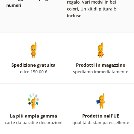
regalo
,
Vari motivi in ​​bei
numeri
colori
,
Un kit di pittura è
incluso
Spedizione gratuita
Prodotti in magazzino
oltre 150,00 €
spediamo immediatamente
La più ampia gamma
Prodotto nell'UE
carte da parati e decorazioni
qualità di stampa eccellente