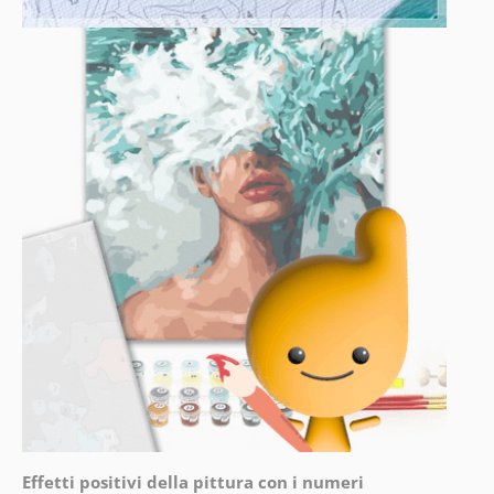
Effetti positivi della pittura con i numeri