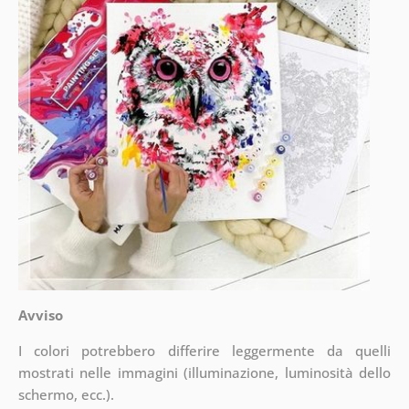
Avviso
I colori potrebbero differire leggermente da quelli
mostrati nelle immagini (illuminazione, luminosità dello
schermo, ecc.).