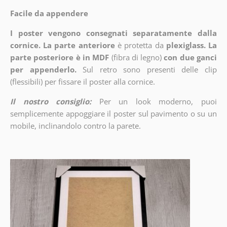
Facile da appendere
I poster vengono consegnati separatamente dalla
cornice. La parte anteriore
è protetta da
plexiglass. La
parte posteriore è in MDF
(fibra di legno)
con due ganci
per appenderlo.
Sul retro sono presenti delle clip
(flessibili) per fissare il poster alla cornice.
Il nostro consiglio:
Per un look moderno, puoi
semplicemente appoggiare il poster sul pavimento o su un
mobile, inclinandolo contro la parete.