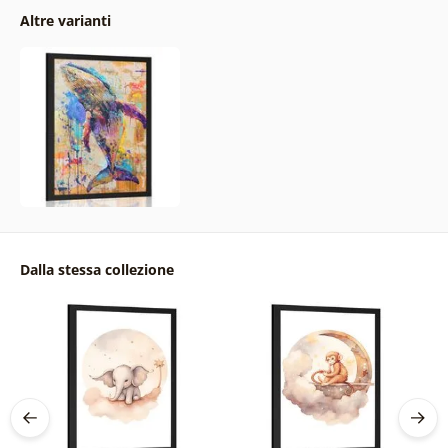
Altre varianti
Dalla stessa collezione