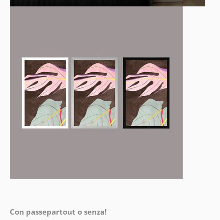
Con passepartout o senza!