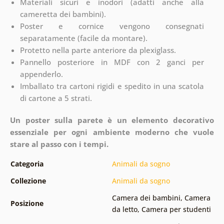
Materiali sicuri e inodori (adatti anche alla
cameretta dei bambini).
Poster e cornice vengono consegnati
separatamente (facile da montare).
Protetto nella parte anteriore da plexiglass.
Pannello posteriore in MDF con 2 ganci per
appenderlo.
Imballato tra cartoni rigidi e spedito in una scatola
di cartone a 5 strati.
Un poster sulla parete è un elemento decorativo
essenziale per ogni ambiente moderno che vuole
stare al passo con i tempi.
Categoria
Animali da sogno
Collezione
Animali da sogno
Camera dei bambini
,
Camera
Posizione
da letto
,
Camera per studenti