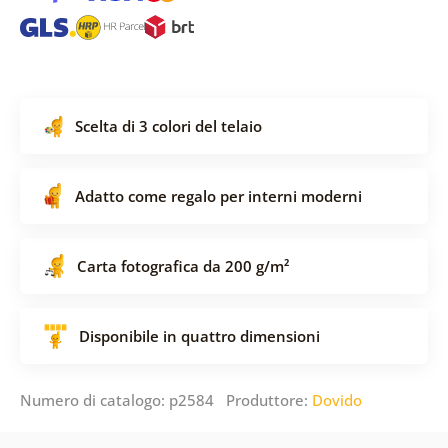
Scelta di 3 colori del telaio
Adatto come regalo per interni moderni
Carta fotografica da 200 g/m²
Disponibile in quattro dimensioni
Numero di catalogo: p2584 Produttore:
Dovido