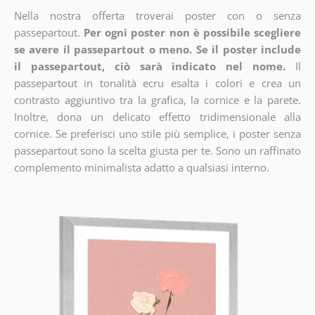
Nella nostra offerta troverai poster con o senza
passepartout.
Per ogni poster non è possibile scegliere
se avere il passepartout o meno. Se il poster include
il passepartout, ciò sarà indicato nel nome.
Il
passepartout in tonalità ecru esalta i colori e crea un
contrasto aggiuntivo tra la grafica, la cornice e la parete.
Inoltre, dona un delicato effetto tridimensionale alla
cornice. Se preferisci uno stile più semplice, i poster senza
passepartout sono la scelta giusta per te. Sono un raffinato
complemento minimalista adatto a qualsiasi interno.