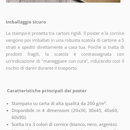
Imballaggio sicuro
La stampa è protetta tra cartoni rigidi. Il poster e la cornice
vengono poi imballati in una robusta scatola di cartone a 5
strati e spediti direttamente a casa tua. Poiché si tratta di
prodotti fragili, la scatola è contrassegnata con
un'indicazione di "maneggiare con cura", riducendo così il
rischio di danni durante il trasporto.
Caratteristiche principali dei poster
Stampato su carta di alta qualità da 200 g/m².
Disponibile in 4 dimensioni (20x30, 30x45, 40x60,
60x90).
Scelta tra 3 colori di cornice (bianco, nero, argento).