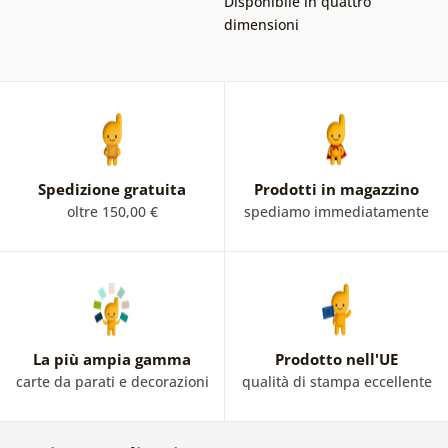
Disponibile in quattro
dimensioni
Spedizione gratuita
Prodotti in magazzino
oltre 150,00 €
spediamo immediatamente
La più ampia gamma
Prodotto nell'UE
carte da parati e decorazioni
qualità di stampa eccellente