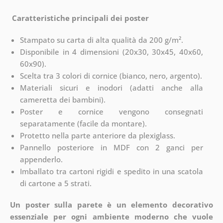
Caratteristiche principali dei poster
Stampato su carta di alta qualità da 200 g/m².
Disponibile in 4 dimensioni (20x30, 30x45, 40x60,
60x90).
Scelta tra 3 colori di cornice (bianco, nero, argento).
Materiali sicuri e inodori (adatti anche alla
cameretta dei bambini).
Poster e cornice vengono consegnati
separatamente (facile da montare).
Protetto nella parte anteriore da plexiglass.
Pannello posteriore in MDF con 2 ganci per
appenderlo.
Imballato tra cartoni rigidi e spedito in una scatola
di cartone a 5 strati.
Un poster sulla parete è un elemento decorativo
essenziale per ogni ambiente moderno che vuole