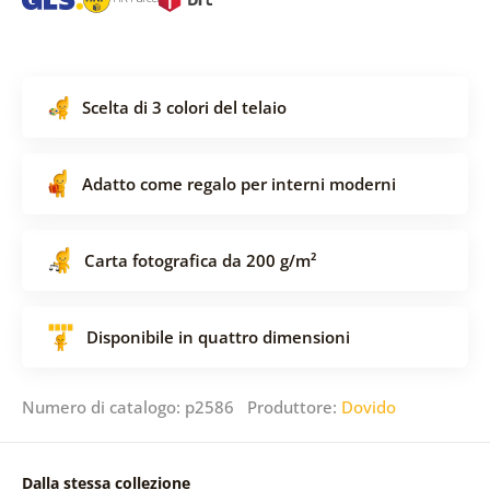
Scelta di 3 colori del telaio
Adatto come regalo per interni moderni
Carta fotografica da 200 g/m²
Disponibile in quattro dimensioni
Numero di catalogo: p2586 Produttore:
Dovido
Dalla stessa collezione