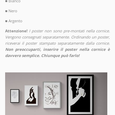
■
Bianco
■
Nero
■
Argento
Attenzione!
I poster non sono pre-montati nella cornice.
Vengono consegnati separatamente. Ordinando un poster,
riceverai il poster stampato separatamente dalla cornice.
Non preoccuparti, inserire il poster nella cornice è
davvero semplice. Chiunque può farlo!