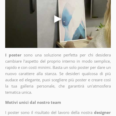
I poster
sono una soluzione perfetta per chi desidera
cambiare l'aspetto del proprio interno in modo semplice,
rapido e con costi minimi. Basta un solo poster per dare un
nuovo carattere alla stanza. Se desideri qualcosa di più
audace ed elegante, puoi scegliere più poster e creare così
la tua galleria personale, che garantirà un'atmosfera
tematica unica.
Motivi unici dal nostro team
I poster sono il risultato del lavoro della nostra
designer