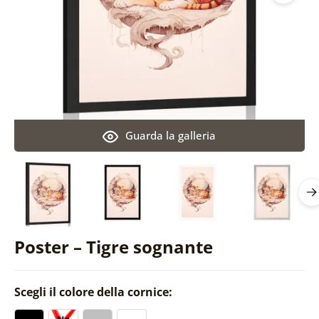
Guarda la galleria
Poster – Tigre sognante
Scegli il colore della cornice: