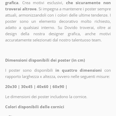
grafica
. Crea motivi esclusivi,
che sicuramente non
troverai altrove
. Si impegna a mantenere i poster sempre
attuali, armonizzandoli con i colori delle ultime tendenze. I
poster sono un elemento decorativo molto richiesto,
adatto a qualsiasi interno. Su Dovido troverai, oltre ai
design della nostra designer grafica, anche motivi
accuratamente selezionati dal nostro talentuoso team.
Dimensioni disponibili dei poster (in cm)
I poster sono disponibili
in quattro dimensioni
con
rapporto larghezza x altezza, ovvero nelle seguenti misure:
20x30 | 30x45 | 40x60 | 60x90 |
Le dimensioni dei poster includono la cornice.
Colori disponibili delle cornici