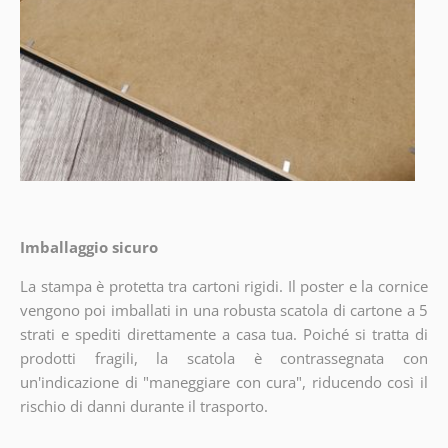
Imballaggio sicuro
La stampa è protetta tra cartoni rigidi. Il poster e la cornice
vengono poi imballati in una robusta scatola di cartone a 5
strati e spediti direttamente a casa tua. Poiché si tratta di
prodotti fragili, la scatola è contrassegnata con
un'indicazione di "maneggiare con cura", riducendo così il
rischio di danni durante il trasporto.