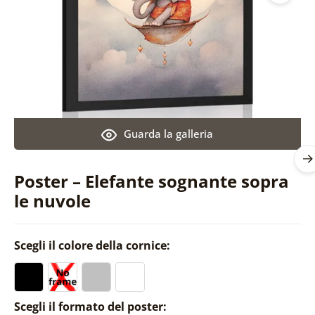
Guarda la galleria
Poster – Elefante sognante sopra
le nuvole
Scegli il colore della cornice:
Scegli il formato del poster: