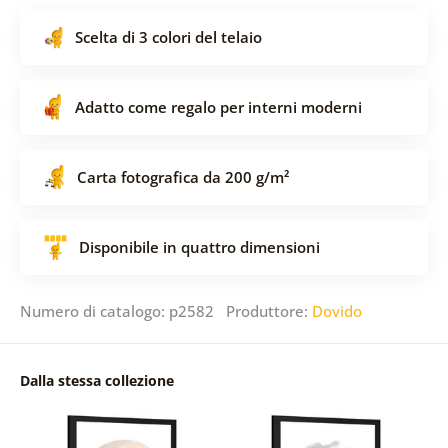
Scelta di 3 colori del telaio
Adatto come regalo per interni moderni
Carta fotografica da 200 g/m²
Disponibile in quattro dimensioni
Numero di catalogo: p2582 Produttore:
Dovido
Dalla stessa collezione