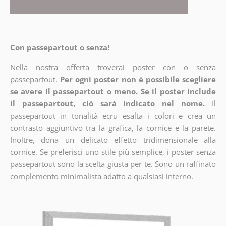
Con passepartout o senza!
Nella nostra offerta troverai poster con o senza
passepartout.
Per ogni poster non è possibile scegliere
se avere il passepartout o meno. Se il poster include
il passepartout, ciò sarà indicato nel nome.
Il
passepartout in tonalità ecru esalta i colori e crea un
contrasto aggiuntivo tra la grafica, la cornice e la parete.
Inoltre, dona un delicato effetto tridimensionale alla
cornice. Se preferisci uno stile più semplice, i poster senza
passepartout sono la scelta giusta per te. Sono un raffinato
complemento minimalista adatto a qualsiasi interno.