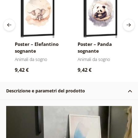
Poster – Elefantino
Poster – Panda
sognante
sognante
Animali da sogno
Animali da sogno
9,42 €
9,42 €
Descrizione e parametri del prodotto