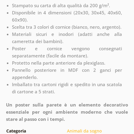
Stampato su carta di alta qualità da 200 g/m².
Disponibile in 4 dimensioni (20x30, 30x45, 40x60,
60x90).
Scelta tra 3 colori di cornice (bianco, nero, argento).
Materiali sicuri e inodori (adatti anche alla
cameretta dei bambini).
Poster e cornice vengono consegnati
separatamente (facile da montare).
Protetto nella parte anteriore da plexiglass.
Pannello posteriore in MDF con 2 ganci per
appenderlo.
Imballato tra cartoni rigidi e spedito in una scatola
di cartone a 5 strati.
Un poster sulla parete è un elemento decorativo
essenziale per ogni ambiente moderno che vuole
stare al passo con i tempi.
Categoria
Animali da sogno