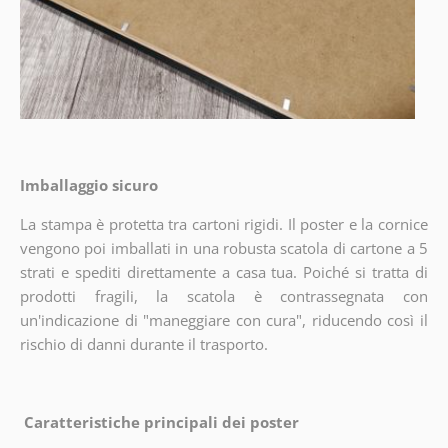
Imballaggio sicuro
La stampa è protetta tra cartoni rigidi. Il poster e la cornice
vengono poi imballati in una robusta scatola di cartone a 5
strati e spediti direttamente a casa tua. Poiché si tratta di
prodotti fragili, la scatola è contrassegnata con
un'indicazione di "maneggiare con cura", riducendo così il
rischio di danni durante il trasporto.
Caratteristiche principali dei poster