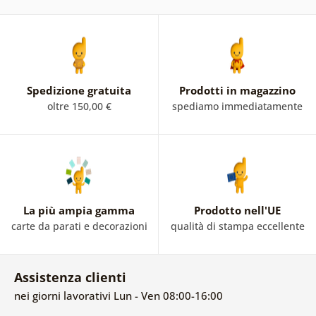
Spedizione gratuita
Prodotti in magazzino
oltre 150,00 €
spediamo immediatamente
La più ampia gamma
Prodotto nell'UE
carte da parati e decorazioni
qualità di stampa eccellente
Assistenza clienti
nei giorni lavorativi Lun - Ven 08:00-16:00