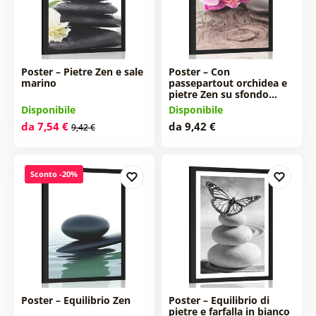
Poster – Pietre Zen e sale
Poster – Con
marino
passepartout orchidea e
pietre Zen su sfondo…
Disponibile
Disponibile
da 7,54 €
da 9,42 €
9,42 €
Sconto -20%
Poster – Equilibrio Zen
Poster – Equilibrio di
pietre e farfalla in bianco