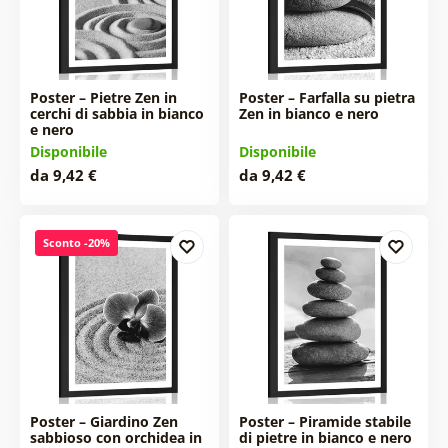
Poster – Pietre Zen in
Poster – Farfalla su pietra
cerchi di sabbia in bianco
Zen in bianco e nero
e nero
Disponibile
Disponibile
da 9,42 €
da 9,42 €
Sconto -20%
Poster – Giardino Zen
Poster – Piramide stabile
sabbioso con orchidea in
di pietre in bianco e nero