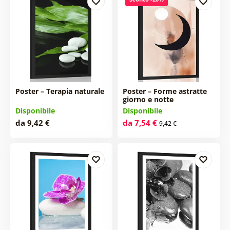
Poster – Terapia naturale
Poster – Forme astratte
giorno e notte
Disponibile
Disponibile
da 9,42 €
da 7,54 €
9,42 €