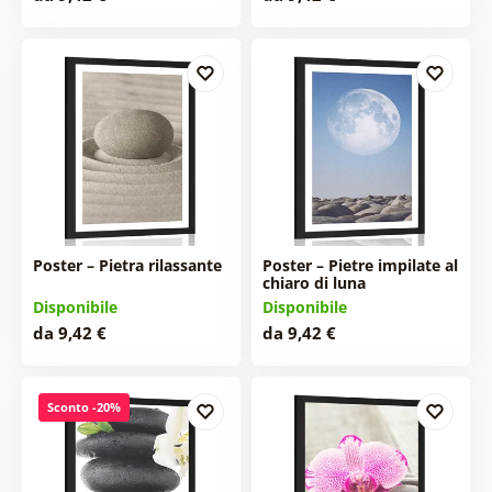
Poster – Pietra rilassante
Poster – Pietre impilate al
chiaro di luna
Disponibile
Disponibile
da 9,42 €
da 9,42 €
Sconto -20%