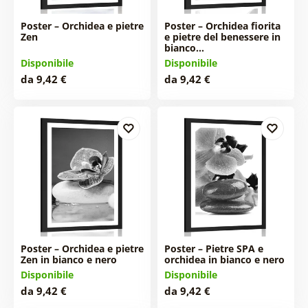
Poster – Orchidea e pietre
Poster – Orchidea fiorita
Zen
e pietre del benessere in
bianco…
Disponibile
Disponibile
da 9,42 €
da 9,42 €
Poster – Orchidea e pietre
Poster – Pietre SPA e
Zen in bianco e nero
orchidea in bianco e nero
Disponibile
Disponibile
da 9,42 €
da 9,42 €