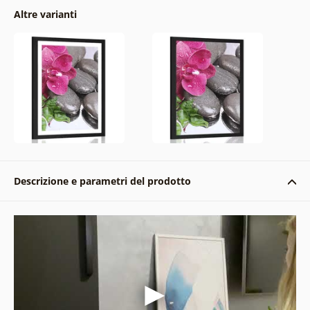
Altre varianti
Descrizione e parametri del prodotto