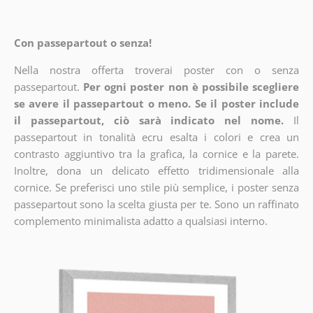
Con passepartout o senza!
Nella nostra offerta troverai poster con o senza
passepartout.
Per ogni poster non è possibile scegliere
se avere il passepartout o meno. Se il poster include
il passepartout, ciò sarà indicato nel nome.
Il
passepartout in tonalità ecru esalta i colori e crea un
contrasto aggiuntivo tra la grafica, la cornice e la parete.
Inoltre, dona un delicato effetto tridimensionale alla
cornice. Se preferisci uno stile più semplice, i poster senza
passepartout sono la scelta giusta per te. Sono un raffinato
complemento minimalista adatto a qualsiasi interno.