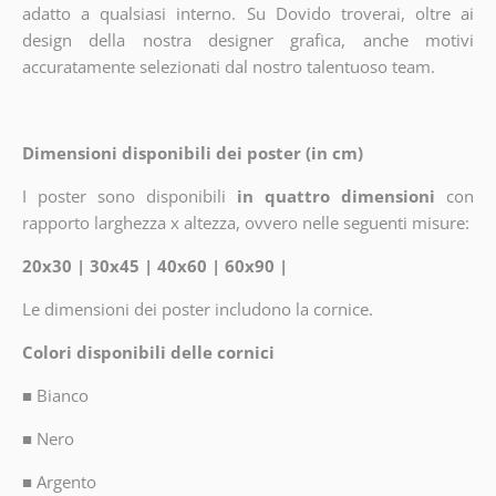
adatto a qualsiasi interno. Su Dovido troverai, oltre ai
design della nostra designer grafica, anche motivi
accuratamente selezionati dal nostro talentuoso team.
Dimensioni disponibili dei poster (in cm)
I poster sono disponibili
in quattro dimensioni
con
rapporto larghezza x altezza, ovvero nelle seguenti misure:
20x30 | 30x45 | 40x60 | 60x90 |
Le dimensioni dei poster includono la cornice.
Colori disponibili delle cornici
■
Bianco
■
Nero
■
Argento