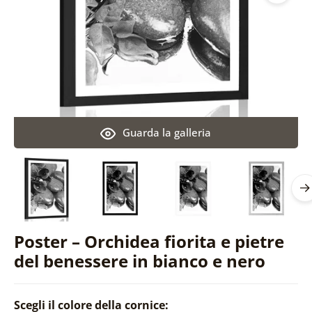
Guarda la galleria
Poster – Orchidea fiorita e pietre
del benessere in bianco e nero
Scegli il colore della cornice: