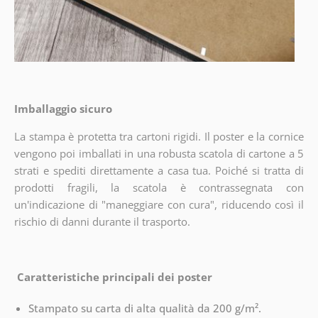
Imballaggio sicuro
La stampa è protetta tra cartoni rigidi. Il poster e la cornice
vengono poi imballati in una robusta scatola di cartone a 5
strati e spediti direttamente a casa tua. Poiché si tratta di
prodotti fragili, la scatola è contrassegnata con
un'indicazione di "maneggiare con cura", riducendo così il
rischio di danni durante il trasporto.
Caratteristiche principali dei poster
Stampato su carta di alta qualità da 200 g/m².