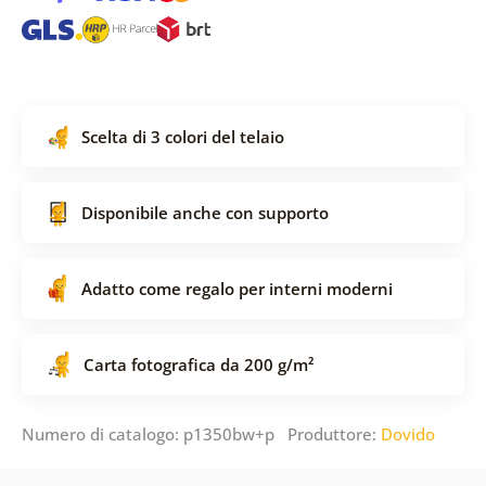
Scelta di 3 colori del telaio
Disponibile anche con supporto
Adatto come regalo per interni moderni
Carta fotografica da 200 g/m²
Numero di catalogo: p1350bw+p Produttore:
Dovido