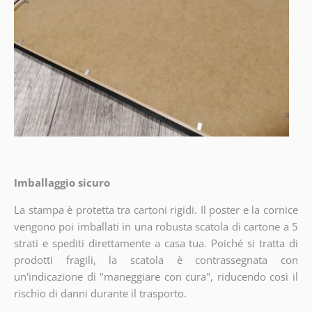
Imballaggio sicuro
La stampa è protetta tra cartoni rigidi. Il poster e la cornice
vengono poi imballati in una robusta scatola di cartone a 5
strati e spediti direttamente a casa tua. Poiché si tratta di
prodotti fragili, la scatola è contrassegnata con
un'indicazione di "maneggiare con cura", riducendo così il
rischio di danni durante il trasporto.