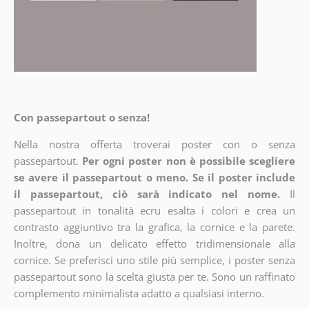
Con passepartout o senza!
Nella nostra offerta troverai poster con o senza
passepartout.
Per ogni poster non è possibile scegliere
se avere il passepartout o meno. Se il poster include
il passepartout, ciò sarà indicato nel nome.
Il
passepartout in tonalità ecru esalta i colori e crea un
contrasto aggiuntivo tra la grafica, la cornice e la parete.
Inoltre, dona un delicato effetto tridimensionale alla
cornice. Se preferisci uno stile più semplice, i poster senza
passepartout sono la scelta giusta per te. Sono un raffinato
complemento minimalista adatto a qualsiasi interno.