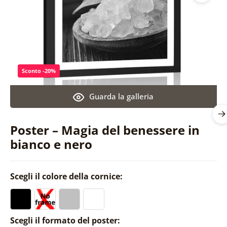
Sconto -20%
Guarda la galleria
Poster – Magia del benessere in
bianco e nero
Scegli il colore della cornice:
Scegli il formato del poster: