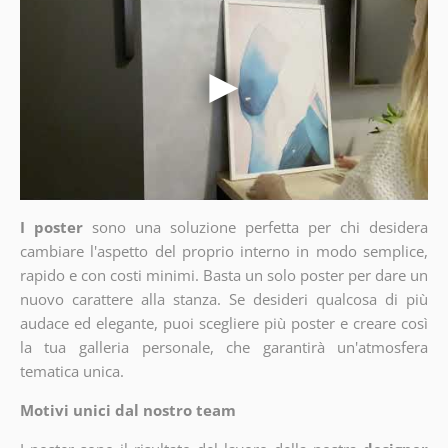
I poster
sono una soluzione perfetta per chi desidera
cambiare l'aspetto del proprio interno in modo semplice,
rapido e con costi minimi. Basta un solo poster per dare un
nuovo carattere alla stanza. Se desideri qualcosa di più
audace ed elegante, puoi scegliere più poster e creare così
la tua galleria personale, che garantirà un'atmosfera
tematica unica.
Motivi unici dal nostro team