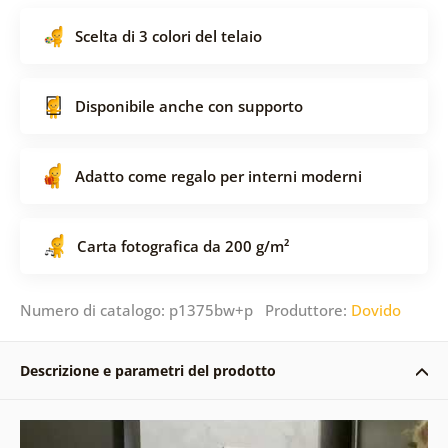
Scelta di 3 colori del telaio
Disponibile anche con supporto
Adatto come regalo per interni moderni
Carta fotografica da 200 g/m²
Numero di catalogo: p1375bw+p Produttore:
Dovido
Descrizione e parametri del prodotto