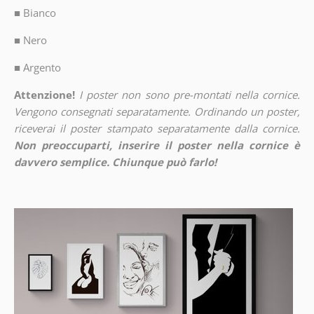
■
Bianco
■
Nero
■
Argento
Attenzione!
I poster non sono pre-montati nella cornice.
Vengono consegnati separatamente. Ordinando un poster,
riceverai il poster stampato separatamente dalla cornice.
Non preoccuparti, inserire il poster nella cornice è
davvero semplice. Chiunque può farlo!