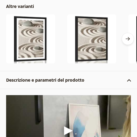
Altre varianti
Descrizione e parametri del prodotto