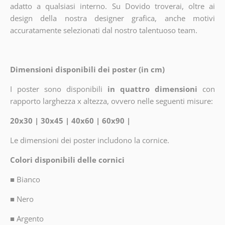
adatto a qualsiasi interno. Su Dovido troverai, oltre ai
design della nostra designer grafica, anche motivi
accuratamente selezionati dal nostro talentuoso team.
Dimensioni disponibili dei poster (in cm)
I poster sono disponibili
in quattro dimensioni
con
rapporto larghezza x altezza, ovvero nelle seguenti misure:
20x30 | 30x45 | 40x60 | 60x90 |
Le dimensioni dei poster includono la cornice.
Colori disponibili delle cornici
■
Bianco
■
Nero
■
Argento