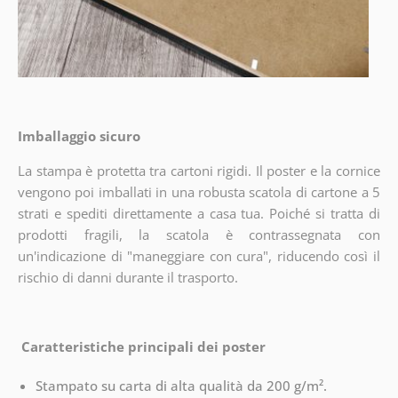
Imballaggio sicuro
La stampa è protetta tra cartoni rigidi. Il poster e la cornice
vengono poi imballati in una robusta scatola di cartone a 5
strati e spediti direttamente a casa tua. Poiché si tratta di
prodotti fragili, la scatola è contrassegnata con
un'indicazione di "maneggiare con cura", riducendo così il
rischio di danni durante il trasporto.
Caratteristiche principali dei poster
Stampato su carta di alta qualità da 200 g/m².