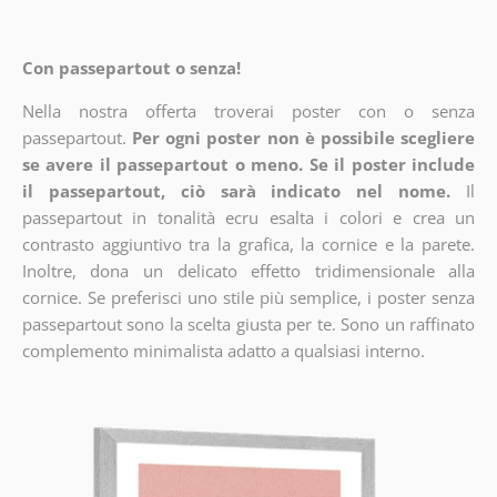
Con passepartout o senza!
Nella nostra offerta troverai poster con o senza
passepartout.
Per ogni poster non è possibile scegliere
se avere il passepartout o meno. Se il poster include
il passepartout, ciò sarà indicato nel nome.
Il
passepartout in tonalità ecru esalta i colori e crea un
contrasto aggiuntivo tra la grafica, la cornice e la parete.
Inoltre, dona un delicato effetto tridimensionale alla
cornice. Se preferisci uno stile più semplice, i poster senza
passepartout sono la scelta giusta per te. Sono un raffinato
complemento minimalista adatto a qualsiasi interno.