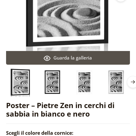
Guarda la galleria
Poster – Pietre Zen in cerchi di
sabbia in bianco e nero
Scegli il colore della cornice: