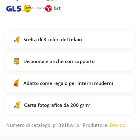
Scelta di 3 colori del telaio
Disponibile anche con supporto
Adatto come regalo per interni moderni
Carta fotografica da 200 g/m²
Numero di catalogo: p1391bw+p Produttore:
Dovido