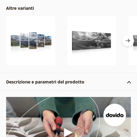
Altre varianti
Descrizione e parametri del prodotto