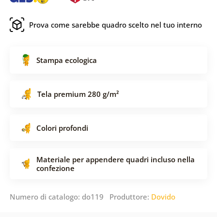
Prova come sarebbe quadro scelto nel tuo interno
Stampa ecologica
Tela premium 280 g/m²
Colori profondi
Materiale per appendere quadri incluso nella
confezione
Numero di catalogo: do119 Produttore:
Dovido