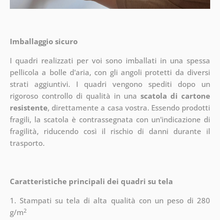
Imballaggio sicuro
I quadri realizzati per voi sono imballati in una spessa
pellicola a bolle d'aria, con gli angoli protetti da diversi
strati aggiuntivi.
I quadri vengono spediti dopo un
rigoroso controllo di qualità in una
scatola di cartone
resistente
, direttamente a casa vostra. Essendo prodotti
fragili, la scatola è contrassegnata con un'indicazione di
fragilità, riducendo così il rischio di danni durante il
trasporto.
Caratteristiche principali dei quadri su tela
1. Stampati su tela di alta qualità con un peso di 280
2
g/m