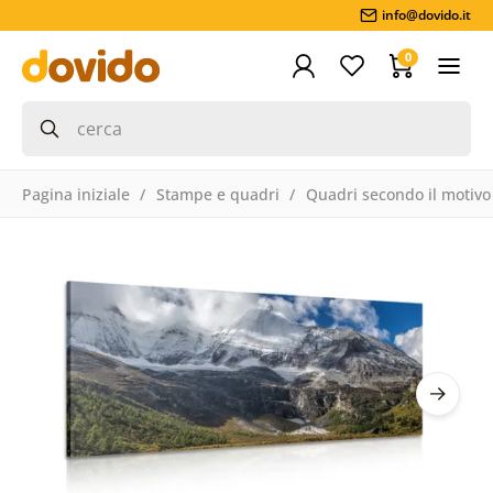
info@dovido.it
0
Pagina iniziale
Stampe e quadri
Quadri secondo il motivo