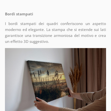
Bordi stampati
I bordi stampati dei quadri conferiscono un aspetto
moderno ed elegante. La stampa che si estende sui lati
garantisce una transizione armoniosa del motivo e crea
un effetto 3D suggestivo.