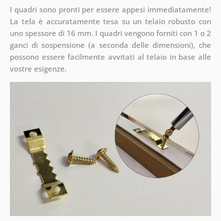
I quadri sono pronti per essere appesi immediatamente!
La tela è accuratamente tesa su un telaio robusto con
uno spessore di 16 mm. I quadri vengono forniti con 1 o 2
ganci di sospensione (a seconda delle dimensioni), che
possono essere facilmente avvitati al telaio in base alle
vostre esigenze.