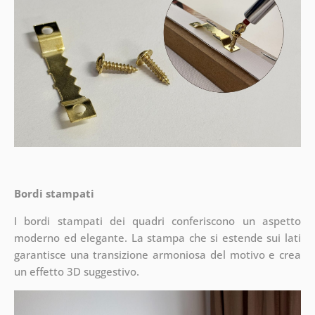
Bordi stampati
I bordi stampati dei quadri conferiscono un aspetto
moderno ed elegante. La stampa che si estende sui lati
garantisce una transizione armoniosa del motivo e crea
un effetto 3D suggestivo.