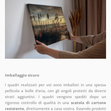
Imballaggio sicuro
I quadri realizzati per voi sono imballati in una spessa
pellicola a bolle d'aria, con gli angoli protetti da diversi
strati aggiuntivi.
I quadri vengono spediti dopo un
rigoroso controllo di qualità in una
scatola di cartone
resistente
, direttamente a casa vostra. Essendo prodotti