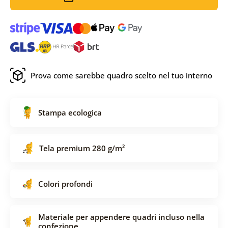
Prova come sarebbe quadro scelto nel tuo interno
Stampa ecologica
Tela premium 280 g/m²
Colori profondi
Materiale per appendere quadri incluso nella
confezione