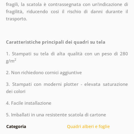
fragili, la scatola è contrassegnata con un'indicazione di
fragilità, riducendo così il rischio di danni durante il
trasporto.
Caratteristiche principali dei quadri su tela
1. Stampati su tela di alta qualità con un peso di 280
2
g/m
2. Non richiedono cornici aggiuntive
3. Stampati con moderni plotter - elevata saturazione
dei colori
4. Facile installazione
5. Imballati in una resistente scatola di cartone
Categoria
Quadri alberi e foglie