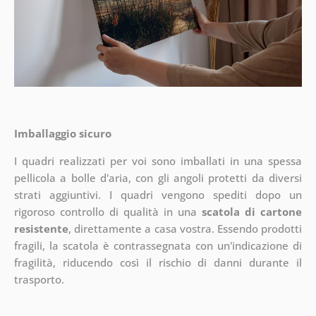
Imballaggio sicuro
I quadri realizzati per voi sono imballati in una spessa
pellicola a bolle d'aria, con gli angoli protetti da diversi
strati aggiuntivi.
I quadri vengono spediti dopo un
rigoroso controllo di qualità in una
scatola di cartone
resistente
, direttamente a casa vostra. Essendo prodotti
fragili, la scatola è contrassegnata con un'indicazione di
fragilità, riducendo così il rischio di danni durante il
trasporto.