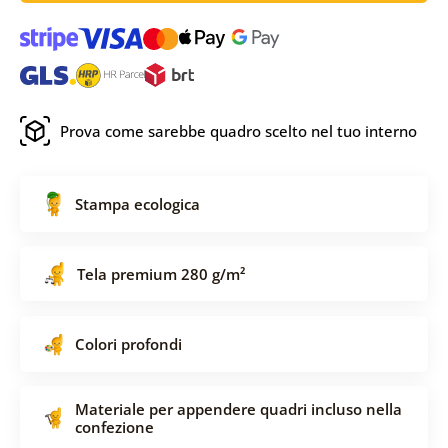
Prova come sarebbe quadro scelto nel tuo interno
Stampa ecologica
Tela premium 280 g/m²
Colori profondi
Materiale per appendere quadri incluso nella
confezione