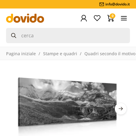
info@dovido.it
0
Pagina iniziale
Stampe e quadri
Quadri secondo il motivo