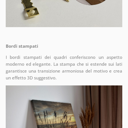
Bordi stampati
I bordi stampati dei quadri conferiscono un aspetto
moderno ed elegante. La stampa che si estende sui lati
garantisce una transizione armoniosa del motivo e crea
un effetto 3D suggestivo.