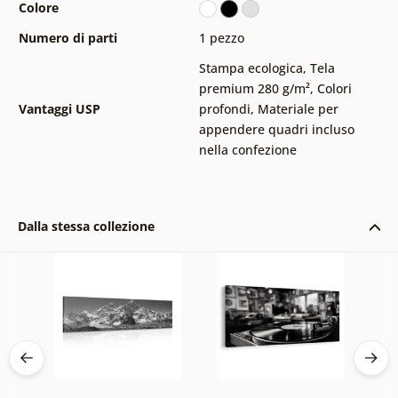
Colore
Numero di parti
1 pezzo
Stampa ecologica
,
Tela
premium 280 g/m²
,
Colori
Vantaggi USP
profondi
,
Materiale per
appendere quadri incluso
nella confezione
Dalla stessa collezione