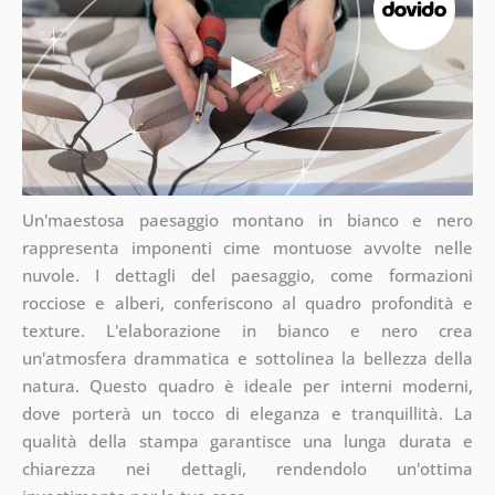
Un'maestosa paesaggio montano in bianco e nero
rappresenta imponenti cime montuose avvolte nelle
nuvole. I dettagli del paesaggio, come formazioni
rocciose e alberi, conferiscono al quadro profondità e
texture. L'elaborazione in bianco e nero crea
un'atmosfera drammatica e sottolinea la bellezza della
natura. Questo quadro è ideale per interni moderni,
dove porterà un tocco di eleganza e tranquillità. La
qualità della stampa garantisce una lunga durata e
chiarezza nei dettagli, rendendolo un'ottima