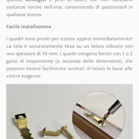
sostanze nocive nell'aria, consentendo di posizionarli in
qualsiasi stanza.
Facile installazione
I quadri sono pronti per essere appesi immediatamente!
La tela è accuratamente tesa su un telaio robusto con
uno spessore di 16 mm. I quadri vengono forniti con 1 o 2
ganci di sospensione (a seconda delle dimensioni), che
possono essere facilmente avvitati al telaio in base alle
vostre esigenze.