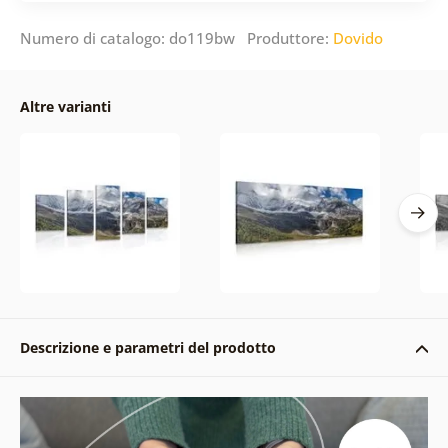
Numero di catalogo: do119bw Produttore:
Dovido
Altre varianti
Descrizione e parametri del prodotto