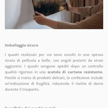
Imballaggio sicuro
I quadri realizzati per voi sono avvolti in uno spesso
strato di pellicola a bolle, con angoli protetti da strati
aggiuntivi.
I quadri vengono spediti dopo un controllo
qualità rigoroso in una
scatola di cartone resistente
.
Poiché si tratta di prodotti delicati, la confezione include
un’indicazione di fragilità, riducendo il rischio di danni
durante il trasporto.