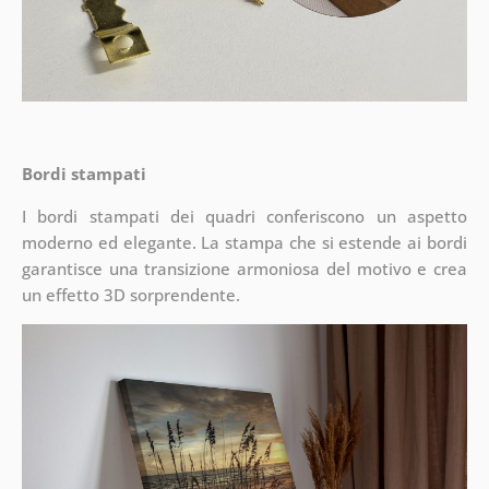
Bordi stampati
I bordi stampati dei quadri conferiscono un aspetto
moderno ed elegante. La stampa che si estende ai bordi
garantisce una transizione armoniosa del motivo e crea
un effetto 3D sorprendente.