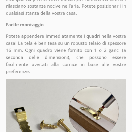
rilasciano sostanze nocive nell’aria. Potete posizionarli in
qualsiasi stanza della vostra casa.
Facile montaggio
Potete appendere immediatamente i quadri nella vostra
casa! La tela è ben tesa su un robusto telaio di spessore
16 mm. Ogni quadro viene fornito con 1 o 2 ganci (a
seconda delle dimensioni), che possono essere
facilmente avvitati alla cornice in base alle vostre
preferenze.