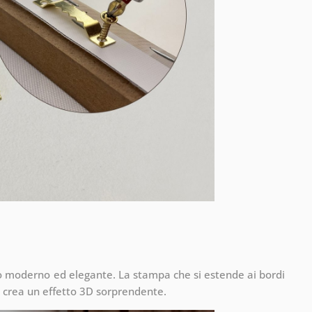
to moderno ed elegante. La stampa che si estende ai bordi
 crea un effetto 3D sorprendente.