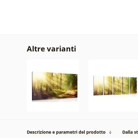
Altre varianti
Descrizione e parametri del prodotto
Dalla s