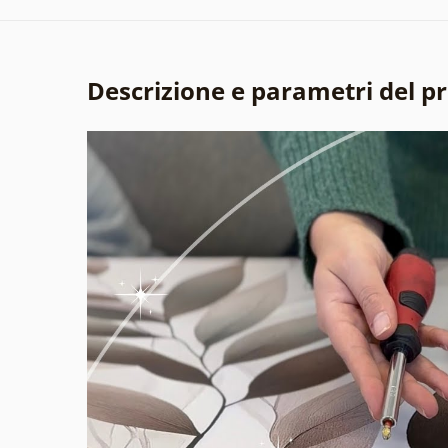
Descrizione e parametri del p