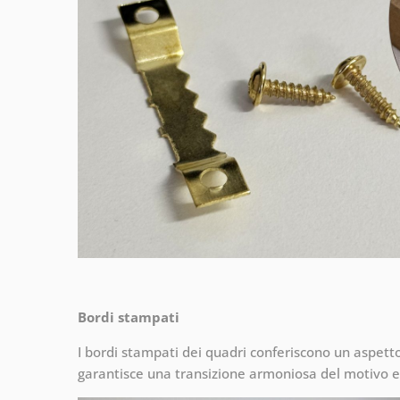
Bordi stampati
I bordi stampati dei quadri conferiscono un aspet
garantisce una transizione armoniosa del motivo e