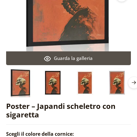
Guarda la galleria
Poster – Japandi scheletro con
sigaretta
Scegli il colore della cornice: