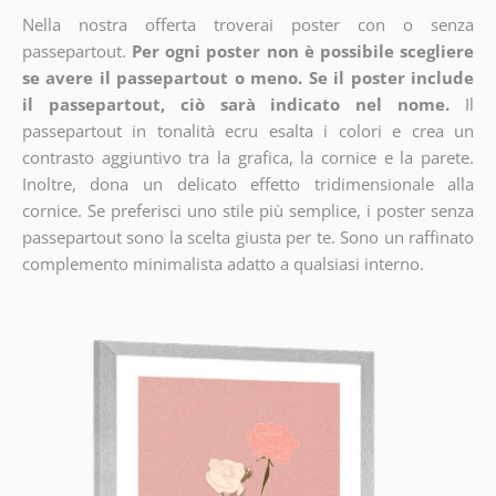
Nella nostra offerta troverai poster con o senza
passepartout.
Per ogni poster non è possibile scegliere
se avere il passepartout o meno. Se il poster include
il passepartout, ciò sarà indicato nel nome.
Il
passepartout in tonalità ecru esalta i colori e crea un
contrasto aggiuntivo tra la grafica, la cornice e la parete.
Inoltre, dona un delicato effetto tridimensionale alla
cornice. Se preferisci uno stile più semplice, i poster senza
passepartout sono la scelta giusta per te. Sono un raffinato
complemento minimalista adatto a qualsiasi interno.