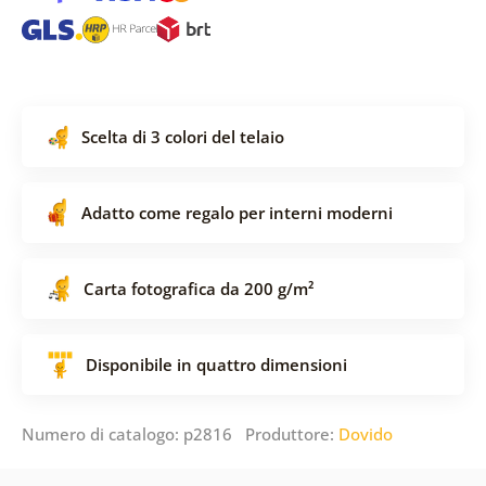
Scelta di 3 colori del telaio
Adatto come regalo per interni moderni
Carta fotografica da 200 g/m²
Disponibile in quattro dimensioni
Numero di catalogo: p2816 Produttore:
Dovido