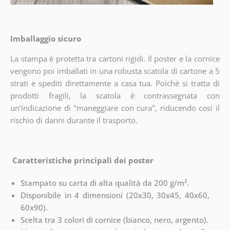
Imballaggio sicuro
La stampa è protetta tra cartoni rigidi. Il poster e la cornice
vengono poi imballati in una robusta scatola di cartone a 5
strati e spediti direttamente a casa tua. Poiché si tratta di
prodotti fragili, la scatola è contrassegnata con
un'indicazione di "maneggiare con cura", riducendo così il
rischio di danni durante il trasporto.
Caratteristiche principali dei poster
Stampato su carta di alta qualità da 200 g/m².
Disponibile in 4 dimensioni (20x30, 30x45, 40x60,
60x90).
Scelta tra 3 colori di cornice (bianco, nero, argento).