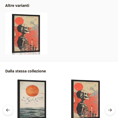
Altre varianti
Dalla stessa collezione