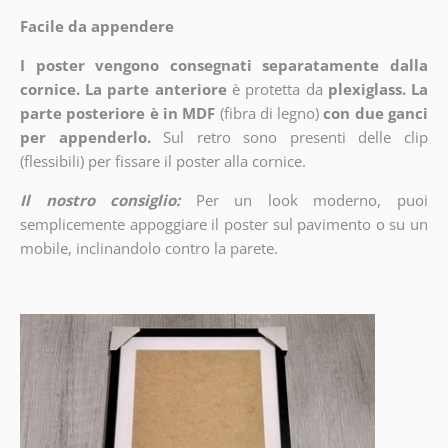
Facile da appendere
I poster vengono consegnati separatamente dalla
cornice. La parte anteriore
è protetta da
plexiglass. La
parte posteriore è in MDF
(fibra di legno)
con due ganci
per appenderlo.
Sul retro sono presenti delle clip
(flessibili) per fissare il poster alla cornice.
Il nostro consiglio:
Per un look moderno, puoi
semplicemente appoggiare il poster sul pavimento o su un
mobile, inclinandolo contro la parete.