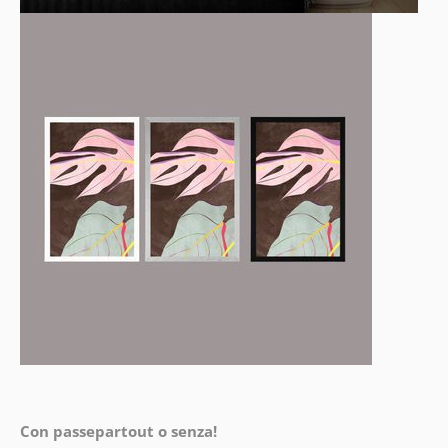
Con passepartout o senza!