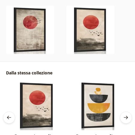
Dalla stessa collezione