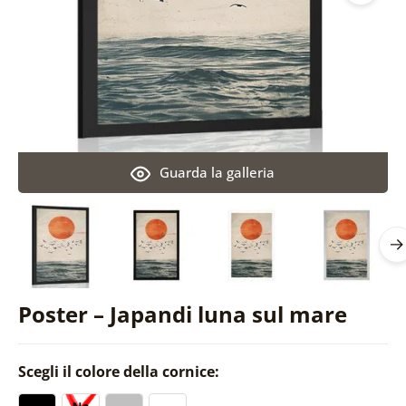
Guarda la galleria
Poster – Japandi luna sul mare
Scegli il colore della cornice: