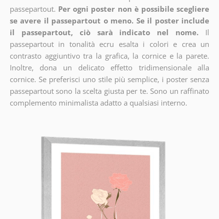
passepartout.
Per ogni poster non è possibile scegliere
se avere il passepartout o meno. Se il poster include
il passepartout, ciò sarà indicato nel nome.
Il
passepartout in tonalità ecru esalta i colori e crea un
contrasto aggiuntivo tra la grafica, la cornice e la parete.
Inoltre, dona un delicato effetto tridimensionale alla
cornice. Se preferisci uno stile più semplice, i poster senza
passepartout sono la scelta giusta per te. Sono un raffinato
complemento minimalista adatto a qualsiasi interno.