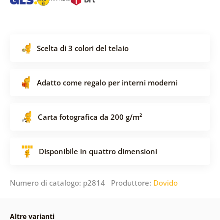
Scelta di 3 colori del telaio
Adatto come regalo per interni moderni
Carta fotografica da 200 g/m²
Disponibile in quattro dimensioni
Numero di catalogo: p2814 Produttore:
Dovido
Altre varianti