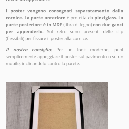
I poster vengono consegnati separatamente dalla
cornice. La parte anteriore
è protetta da
plexiglass. La
parte posteriore è in MDF
(fibra di legno)
con due ganci
per appenderlo.
Sul retro sono presenti delle clip
(flessibili) per fissare il poster alla cornice.
Il nostro consiglio:
Per un look moderno, puoi
semplicemente appoggiare il poster sul pavimento o su un
mobile, inclinandolo contro la parete.