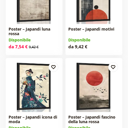
Poster – Japandi luna
Poster – Japandi motivi
rossa
Disponibile
Disponibile
da 7,54 €
da 9,42 €
9,42 €
Poster – Japandi icona di
Poster – Japandi fascino
moda
della luna rossa
Disponibile
Disponibile