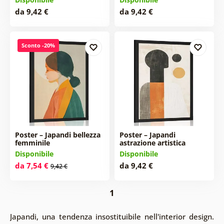
da 9,42 €
da 9,42 €
Sconto -20%
Poster – Japandi bellezza
Poster – Japandi
femminile
astrazione artistica
Disponibile
Disponibile
da 7,54 €
da 9,42 €
9,42 €
1
Japandi, una tendenza insostituibile nell'interior design.