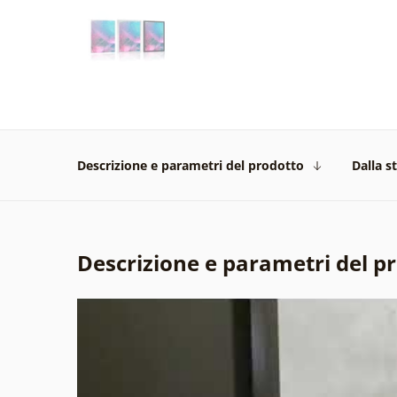
Descrizione e parametri del prodotto
Dalla s
Descrizione e parametri del p