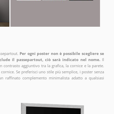
ssepartout.
Per ogni poster non è possibile scegliere se
clude il passepartout, ciò sarà indicato nel nome.
Il
n contrasto aggiuntivo tra la grafica, la cornice e la parete.
 cornice. Se preferisci uno stile più semplice, i poster senza
un raffinato complemento minimalista adatto a qualsiasi