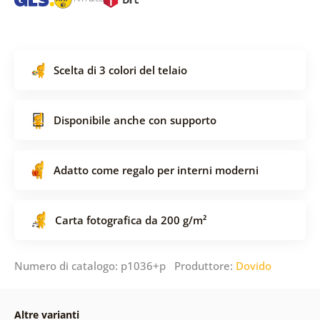
Scelta di 3 colori del telaio
Disponibile anche con supporto
Adatto come regalo per interni moderni
Carta fotografica da 200 g/m²
Numero di catalogo: p1036+p Produttore:
Dovido
Altre varianti