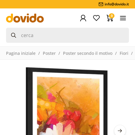
info@dovido.it
0
Pagina iniziale
Poster
Poster secondo il motivo
Fiori