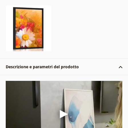
Descrizione e parametri del prodotto