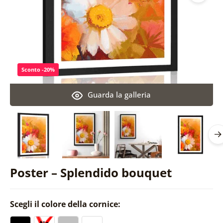
Sconto -20%
Guarda la galleria
Poster – Splendido bouquet
Scegli il colore della cornice: