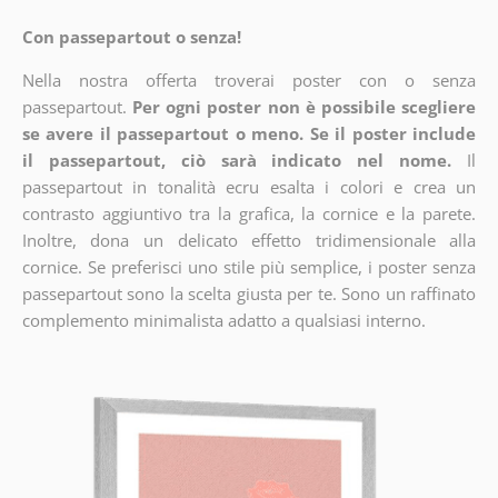
Con passepartout o senza!
Nella nostra offerta troverai poster con o senza
passepartout.
Per ogni poster non è possibile scegliere
se avere il passepartout o meno. Se il poster include
il passepartout, ciò sarà indicato nel nome.
Il
passepartout in tonalità ecru esalta i colori e crea un
contrasto aggiuntivo tra la grafica, la cornice e la parete.
Inoltre, dona un delicato effetto tridimensionale alla
cornice. Se preferisci uno stile più semplice, i poster senza
passepartout sono la scelta giusta per te. Sono un raffinato
complemento minimalista adatto a qualsiasi interno.