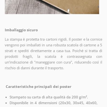
Imballaggio sicuro
La stampa è protetta tra cartoni rigidi. Il poster e la cornice
vengono poi imballati in una robusta scatola di cartone a 5
strati e spediti direttamente a casa tua. Poiché si tratta di
prodotti fragili, la scatola è contrassegnata con
un'indicazione di "maneggiare con cura", riducendo così il
rischio di danni durante il trasporto.
Caratteristiche principali dei poster
Stampato su carta di alta qualità da 200 g/m².
Disponibile in 4 dimensioni (20x30, 30x45, 40x60,