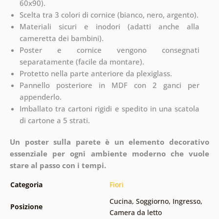
60x90).
Scelta tra 3 colori di cornice (bianco, nero, argento).
Materiali sicuri e inodori (adatti anche alla
cameretta dei bambini).
Poster e cornice vengono consegnati
separatamente (facile da montare).
Protetto nella parte anteriore da plexiglass.
Pannello posteriore in MDF con 2 ganci per
appenderlo.
Imballato tra cartoni rigidi e spedito in una scatola
di cartone a 5 strati.
Un poster sulla parete è un elemento decorativo
essenziale per ogni ambiente moderno che vuole
stare al passo con i tempi.
Categoria
Fiori
Cucina
,
Soggiorno
,
Ingresso
,
Posizione
Camera da letto