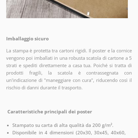
Imballaggio sicuro
La stampa è protetta tra cartoni rigidi. Il poster e la cornice
vengono poi imballati in una robusta scatola di cartone a 5
strati e spediti direttamente a casa tua. Poiché si tratta di
prodotti fragili, la scatola è contrassegnata con
un'indicazione di "maneggiare con cura", riducendo così il
rischio di danni durante il trasporto.
Caratteristiche principali dei poster
Stampato su carta di alta qualità da 200 g/m².
Disponibile in 4 dimensioni (20x30, 30x45, 40x60,