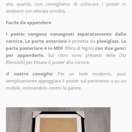
alta qualità, non consigliamo di collocare i poster in
ambienti con elevata umidità.
Facile da appendere
I poster vengono consegnati separatamente dalla
cornice. La parte anteriore
è protetta da
plexiglass. La
parte posteriore è in MDF
(fibra di legno)
con due ganci
per appenderlo.
Sul retro sono presenti delle clip
(flessibili) per fissare il poster alla cornice.
Il nostro consiglio:
Per un look moderno, puoi
semplicemente appoggiare il poster sul pavimento o su un
mobile, inclinandolo contro la parete.