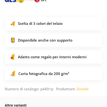
Scelta di 3 colori del telaio
Disponibile anche con supporto
Adatto come regalo per interni moderni
Carta fotografica da 200 g/m²
Numero di catalogo: p440+p Produttore:
Dovido
Altre varianti