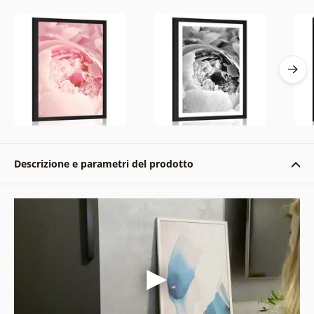
Descrizione e parametri del prodotto