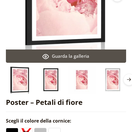
Guarda la galleria
Poster – Petali di fiore
Scegli il colore della cornice: