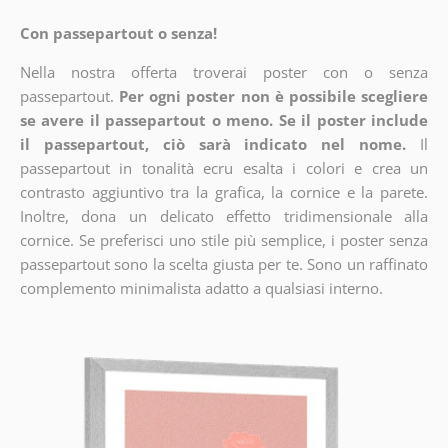
Con passepartout o senza!
Nella nostra offerta troverai poster con o senza
passepartout.
Per ogni poster non è possibile scegliere
se avere il passepartout o meno. Se il poster include
il passepartout, ciò sarà indicato nel nome.
Il
passepartout in tonalità ecru esalta i colori e crea un
contrasto aggiuntivo tra la grafica, la cornice e la parete.
Inoltre, dona un delicato effetto tridimensionale alla
cornice. Se preferisci uno stile più semplice, i poster senza
passepartout sono la scelta giusta per te. Sono un raffinato
complemento minimalista adatto a qualsiasi interno.