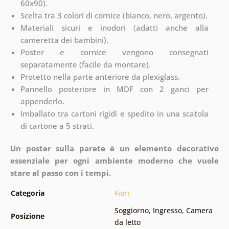
60x90).
Scelta tra 3 colori di cornice (bianco, nero, argento).
Materiali sicuri e inodori (adatti anche alla
cameretta dei bambini).
Poster e cornice vengono consegnati
separatamente (facile da montare).
Protetto nella parte anteriore da plexiglass.
Pannello posteriore in MDF con 2 ganci per
appenderlo.
Imballato tra cartoni rigidi e spedito in una scatola
di cartone a 5 strati.
Un poster sulla parete è un elemento decorativo
essenziale per ogni ambiente moderno che vuole
stare al passo con i tempi.
Categoria
Fiori
Soggiorno
,
Ingresso
,
Camera
Posizione
da letto