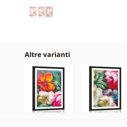
Altre varianti