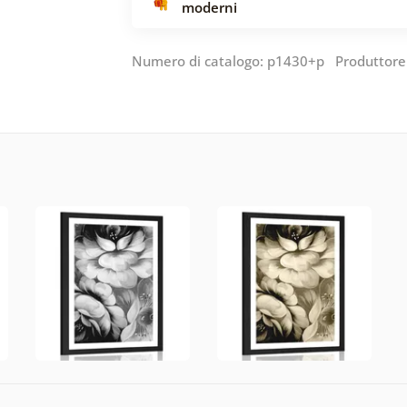
moderni
Numero di catalogo: p1430+p Produttore