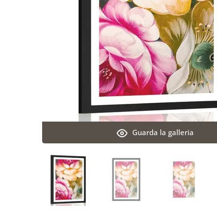
Guarda la galleria