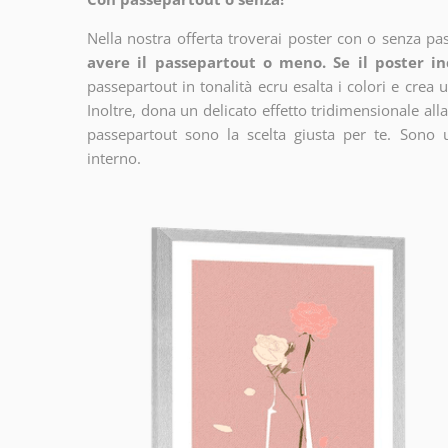
Nella nostra offerta troverai poster con o senza pa
avere il passepartout o meno. Se il poster in
passepartout in tonalità ecru esalta i colori e crea u
Inoltre, dona un delicato effetto tridimensionale alla
passepartout sono la scelta giusta per te. Sono 
interno.