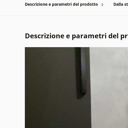
Descrizione e parametri del prodotto
Dalla s
Descrizione e parametri del p