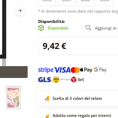
* le dimensioni sono date nel rapporto lar
Disponibilità:
Disponibile
Aggiungi ai 
9,42 €
Scelta di 3 colori del telaio
Adatto come regalo per interni