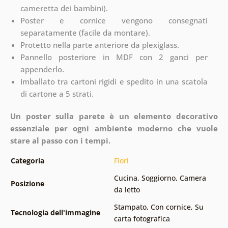
cameretta dei bambini).
Poster e cornice vengono consegnati
separatamente (facile da montare).
Protetto nella parte anteriore da plexiglass.
Pannello posteriore in MDF con 2 ganci per
appenderlo.
Imballato tra cartoni rigidi e spedito in una scatola
di cartone a 5 strati.
Un poster sulla parete è un elemento decorativo
essenziale per ogni ambiente moderno che vuole
stare al passo con i tempi.
Categoria
Fiori
Cucina
,
Soggiorno
,
Camera
Posizione
da letto
Stampato
,
Con cornice
,
Su
Tecnologia dell'immagine
carta fotografica