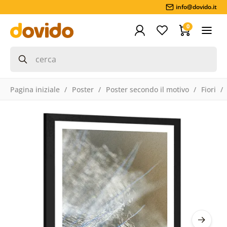
info@dovido.it
0
Pagina iniziale
Poster
Poster secondo il motivo
Fiori