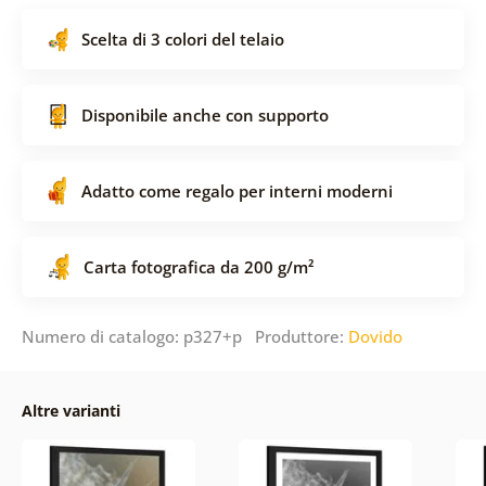
Scelta di 3 colori del telaio
Disponibile anche con supporto
Adatto come regalo per interni moderni
Carta fotografica da 200 g/m²
Numero di catalogo: p327+p Produttore:
Dovido
Altre varianti