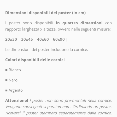
Dimensioni disponibili dei poster (in cm)
I poster sono disponibili
in quattro dimensioni
con
rapporto larghezza x altezza, ovvero nelle seguenti misure:
20x30 | 30x45 | 40x60 | 60x90 |
Le dimensioni dei poster includono la cornice.
Colori disponibili delle cornici
■
Bianco
■
Nero
■
Argento
Attenzione!
I poster non sono pre-montati nella cornice.
Vengono consegnati separatamente. Ordinando un poster,
riceverai il poster stampato separatamente dalla cornice.