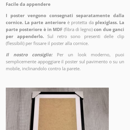
Facile da appendere
I poster vengono consegnati separatamente dalla
cornice. La parte anteriore
è protetta da
plexiglass. La
parte posteriore è in MDF
(fibra di legno)
con due ganci
per appenderlo.
Sul retro sono presenti delle clip
(flessibili) per fissare il poster alla cornice.
Il nostro consiglio:
Per un look moderno, puoi
semplicemente appoggiare il poster sul pavimento o su un
mobile, inclinandolo contro la parete.