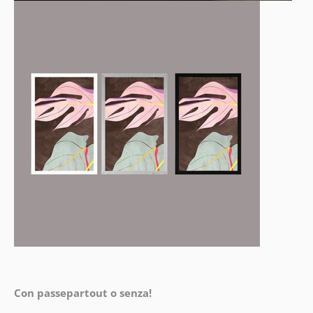
Con passepartout o senza!