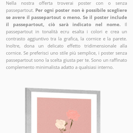
Nella nostra offerta troverai poster con o senza
passepartout.
Per ogni poster non è possibile scegliere
se avere il passepartout o meno. Se il poster include
il passepartout, ciò sarà indicato nel nome.
Il
passepartout in tonalità ecru esalta i colori e crea un
contrasto aggiuntivo tra la grafica, la cornice e la parete.
Inoltre, dona un delicato effetto tridimensionale alla
cornice. Se preferisci uno stile più semplice, i poster senza
passepartout sono la scelta giusta per te. Sono un raffinato
complemento minimalista adatto a qualsiasi interno.