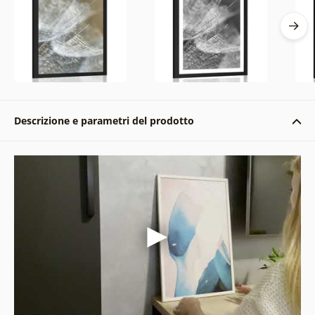
Descrizione e parametri del prodotto