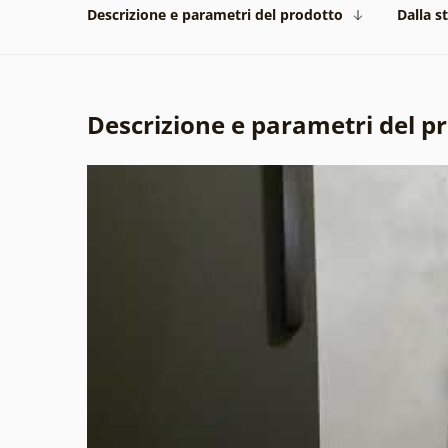
Descrizione e parametri del prodotto
Dalla s
Descrizione e parametri del p