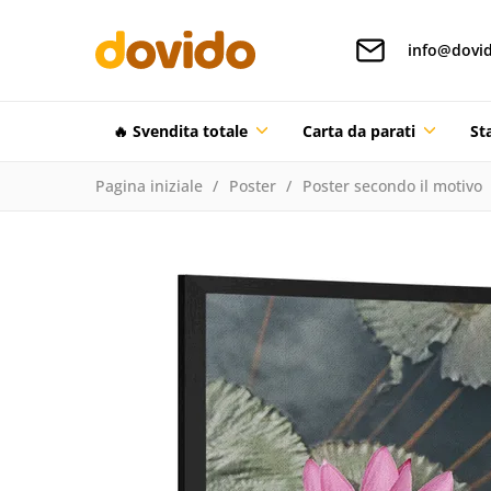
info@dovid
🔥 Svendita totale
Carta da parati
St
Pagina iniziale
Poster
Poster secondo il motivo