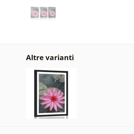
Altre varianti