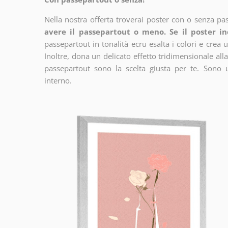
Nella nostra offerta troverai poster con o senza pa
avere il passepartout o meno. Se il poster in
passepartout in tonalità ecru esalta i colori e crea u
Inoltre, dona un delicato effetto tridimensionale alla
passepartout sono la scelta giusta per te. Sono 
interno.