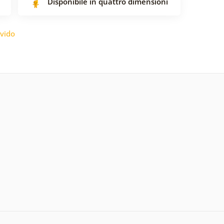
Disponibile in quattro dimensioni
vido