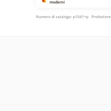
moderni
Numero di catalogo: p1041+p Produttore