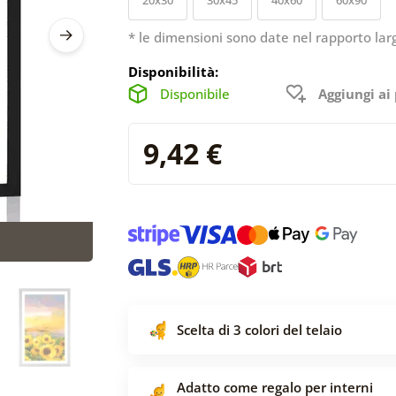
* le dimensioni sono date nel rapporto lar
Disponibilità:
Disponibile
Aggiungi ai 
9,42 €
Scelta di 3 colori del telaio
Adatto come regalo per interni