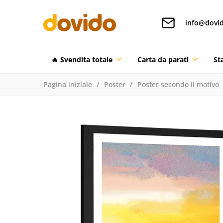
info@dovid
🔥 Svendita totale
Carta da parati
St
Pagina iniziale
Poster
Poster secondo il motivo