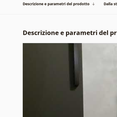
Descrizione e parametri del prodotto
Dalla s
Descrizione e parametri del p