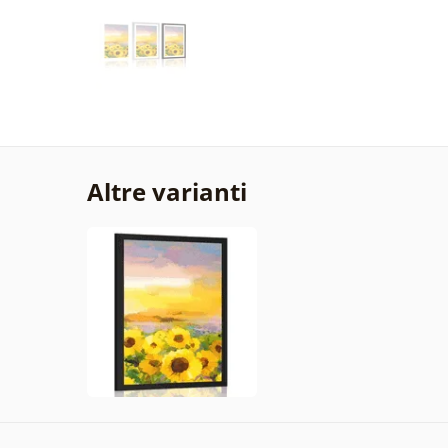
Altre varianti