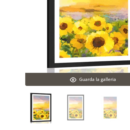
Guarda la galleria