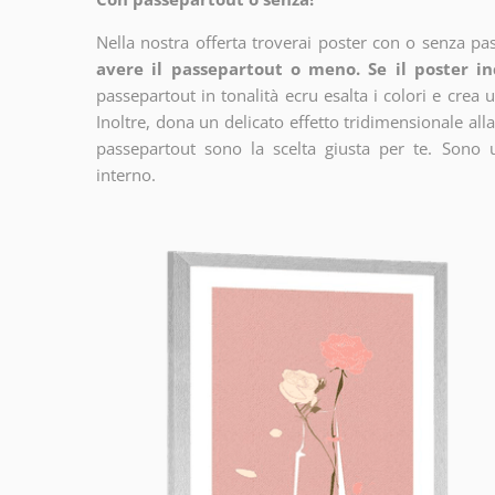
Nella nostra offerta troverai poster con o senza pa
avere il passepartout o meno. Se il poster in
passepartout in tonalità ecru esalta i colori e crea u
Inoltre, dona un delicato effetto tridimensionale alla
passepartout sono la scelta giusta per te. Sono 
interno.