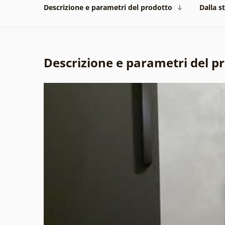
Descrizione e parametri del prodotto
Dalla s
Descrizione e parametri del p