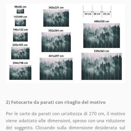
2) Fotocarte da parati con ritaglio del motivo
Per le carte da parati con un'altezza di 270 cm, il motivo
viene adattato alle dimensioni, spesso con una riduzione
del soggetto. Cliccando sulla dimensione desiderata sul