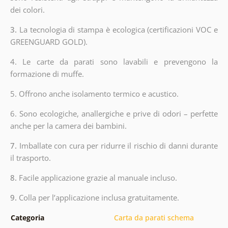
dei colori.
3.
La tecnologia di stampa è ecologica (certificazioni VOC e
GREENGUARD GOLD).
4. Le carte da parati sono lavabili e prevengono la
formazione di muffe.
5. Offrono anche isolamento termico e acustico.
6.
Sono ecologiche, anallergiche e prive di odori – perfette
anche per la camera dei bambini.
7.
Imballate con cura per ridurre il rischio di danni durante
il trasporto.
8.
Facile applicazione grazie al manuale incluso.
9.
Colla per l’applicazione inclusa gratuitamente.
Categoria
Carta da parati schema