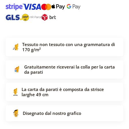
Tessuto non tessuto con una grammatura di
170 g/m²
Gratuitamente riceverai la colla per la carta
da parati
La carta da parati è composta da strisce
larghe 49 cm
Disegnato dal nostro grafico