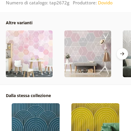
Numero di catalogo: tap2672g Produttore:
Dovido
Altre varianti
Dalla stessa collezione