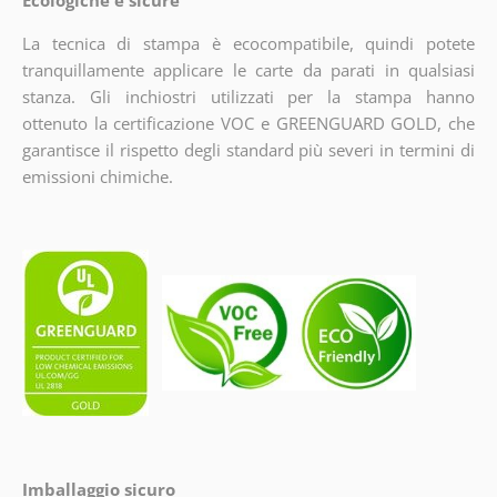
La tecnica di stampa è ecocompatibile, quindi potete
tranquillamente applicare le carte da parati in qualsiasi
stanza. Gli inchiostri utilizzati per la stampa hanno
ottenuto la certificazione VOC e GREENGUARD GOLD, che
garantisce il rispetto degli standard più severi in termini di
emissioni chimiche.
Imballaggio sicuro