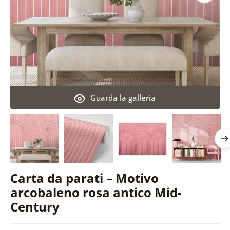
Guarda la galleria
Carta da parati – Motivo
arcobaleno rosa antico Mid-
Century