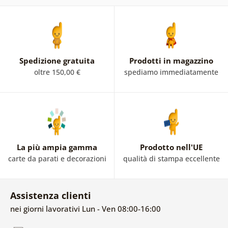
Spedizione gratuita
Prodotti in magazzino
oltre 150,00 €
spediamo immediatamente
La più ampia gamma
Prodotto nell'UE
carte da parati e decorazioni
qualità di stampa eccellente
Assistenza clienti
nei giorni lavorativi Lun - Ven 08:00-16:00