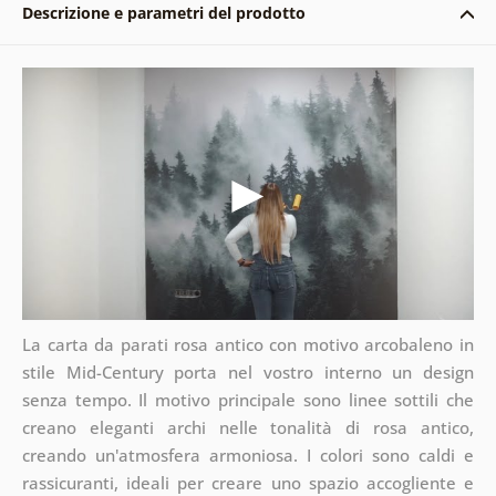
Descrizione e parametri del prodotto
La carta da parati rosa antico con motivo arcobaleno in
stile Mid-Century porta nel vostro interno un design
senza tempo. Il motivo principale sono linee sottili che
creano eleganti archi nelle tonalità di rosa antico,
creando un'atmosfera armoniosa. I colori sono caldi e
rassicuranti, ideali per creare uno spazio accogliente e