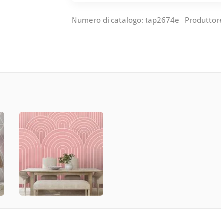
Numero di catalogo: tap2674e Produttor