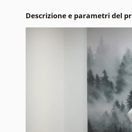
Descrizione e parametri del p