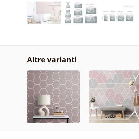
Altre varianti