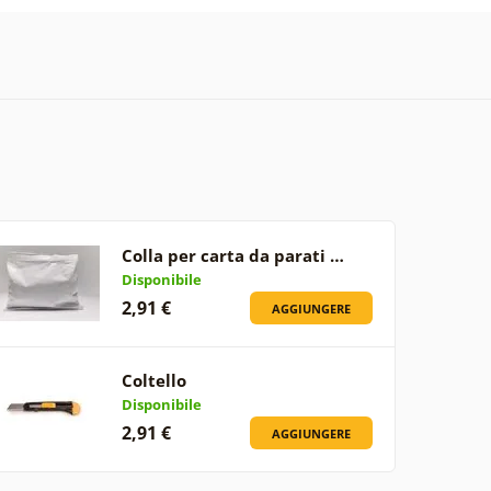
Colla per carta da parati …
Disponibile
2,91 €
AGGIUNGERE
Coltello
Disponibile
2,91 €
AGGIUNGERE