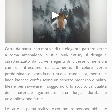
Carta da parati con motivo di un elegante pattern verde
a tema arcobaleno in stile Mid-Century. Il design è
caratterizzato da curve eleganti di diverse dimensioni
che si intrecciano delicatamente. Il colore verde
predominante evoca la natura e la tranquillità, mentre le
linee bianche conferiscono un aspetto moderno e pulito.
Ideale per ravvivare il soggiorno o lo studio. La qualità
del materiale garantisce una lunga durata e
un'applicazione facile.
Le carte da parati realizzate con amore possono abbellire