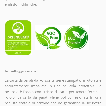
emissioni chimiche.
Imballaggio sicuro
La carta da parati da voi scelta viene stampata, arrotolata e
accuratamente imballata in una pellicola protettiva. La
pellicola è fissata con strisce di carta per tenere fermo il
rotolo. La carta da parati viene poi confezionata in una
robusta scatola di cartone che ne garantisce la sicurezza