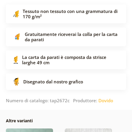
Tessuto non tessuto con una grammatura di
170 g/m²
Gratuitamente riceverai la colla per la carta
da parati
La carta da parati è composta da strisce
larghe 49 cm
Disegnato dal nostro grafico
Numero di catalogo: tap2672c Produttore:
Dovido
Altre varianti