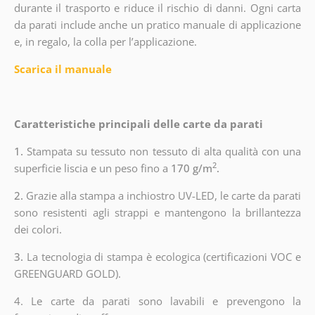
durante il trasporto e riduce il rischio di danni. Ogni carta
da parati include anche un pratico manuale di applicazione
e, in regalo, la colla per l’applicazione.
Scarica il manuale
Caratteristiche principali delle carte da parati
1.
Stampata su tessuto non tessuto di alta qualità con una
2
superficie liscia e un peso fino a
170 g/m
.
2.
Grazie alla stampa a inchiostro UV-LED, le carte da parati
sono resistenti agli strappi e mantengono la brillantezza
dei colori.
3.
La tecnologia di stampa è ecologica (certificazioni VOC e
GREENGUARD GOLD).
4. Le carte da parati sono lavabili e prevengono la