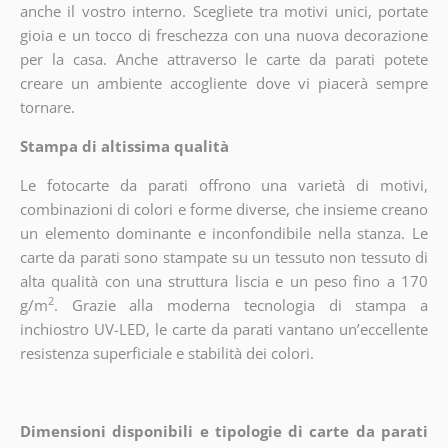
anche il vostro interno. Scegliete tra motivi unici, portate
gioia e un tocco di freschezza con una nuova decorazione
per la casa. Anche attraverso le carte da parati potete
creare un ambiente accogliente dove vi piacerà sempre
tornare.
Stampa di altissima qualità
Le fotocarte da parati offrono una varietà di motivi,
combinazioni di colori e forme diverse, che insieme creano
un elemento dominante e inconfondibile nella stanza. Le
carte da parati sono stampate su un tessuto non tessuto di
alta qualità con una struttura liscia e un peso fino a 170
2
g/m
. Grazie alla moderna tecnologia di stampa a
inchiostro UV-LED, le carte da parati vantano un’eccellente
resistenza superficiale e stabilità dei colori.
Dimensioni disponibili e tipologie di carte da parati