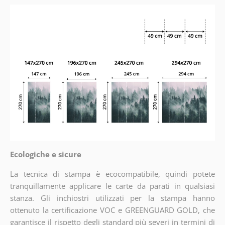
Ecologiche e sicure
La tecnica di stampa è ecocompatibile, quindi potete
tranquillamente applicare le carte da parati in qualsiasi
stanza. Gli inchiostri utilizzati per la stampa hanno
ottenuto la certificazione VOC e GREENGUARD GOLD, che
garantisce il rispetto degli standard più severi in termini di