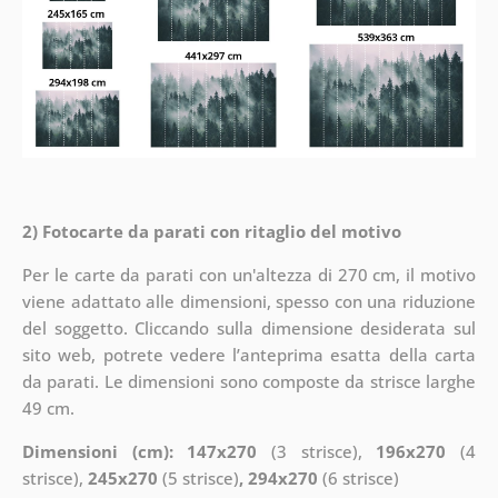
2) Fotocarte da parati con ritaglio del motivo
Per le carte da parati con un'altezza di 270 cm, il motivo
viene adattato alle dimensioni, spesso con una riduzione
del soggetto. Cliccando sulla dimensione desiderata sul
sito web, potrete vedere l’anteprima esatta della carta
da parati. Le dimensioni sono composte da strisce larghe
49 cm.
Dimensioni (cm): 147x270
(3 strisce),
196x270
(4
strisce),
245x270
(5 strisce)
, 294x270
(6 strisce)