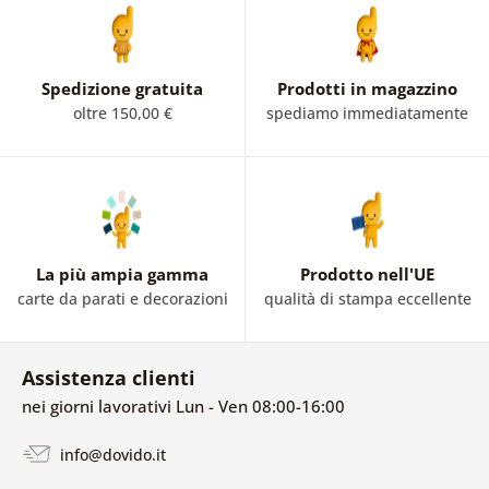
Spedizione gratuita
Prodotti in magazzino
oltre 150,00 €
spediamo immediatamente
La più ampia gamma
Prodotto nell'UE
carte da parati e decorazioni
qualità di stampa eccellente
Assistenza clienti
nei giorni lavorativi Lun - Ven 08:00-16:00
info@dovido.it