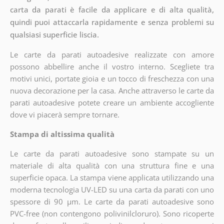
carta da parati è facile da applicare e di alta qualità,
quindi puoi attaccarla rapidamente e senza problemi su
qualsiasi superficie liscia.
Le carte da parati autoadesive realizzate con amore
possono abbellire anche il vostro interno. Scegliete tra
motivi unici, portate gioia e un tocco di freschezza con una
nuova decorazione per la casa. Anche attraverso le carte da
parati autoadesive potete creare un ambiente accogliente
dove vi piacerà sempre tornare.
Stampa di altissima qualità
Le carte da parati autoadesive sono stampate su un
materiale di alta qualità con una struttura fine e una
superficie opaca. La stampa viene applicata utilizzando una
moderna tecnologia UV-LED su una carta da parati con uno
spessore di 90 µm. Le carte da parati autoadesive sono
PVC-free (non contengono polivinilcloruro). Sono ricoperte