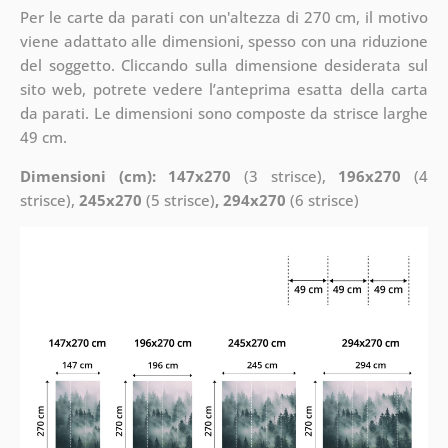
Per le carte da parati con un'altezza di 270 cm, il motivo
viene adattato alle dimensioni, spesso con una riduzione
del soggetto. Cliccando sulla dimensione desiderata sul
sito web, potrete vedere l’anteprima esatta della carta
da parati. Le dimensioni sono composte da strisce larghe
49 cm.
Dimensioni (cm): 147x270
(3 strisce),
196x270
(4
strisce),
245x270
(5 strisce)
, 294x270
(6 strisce)