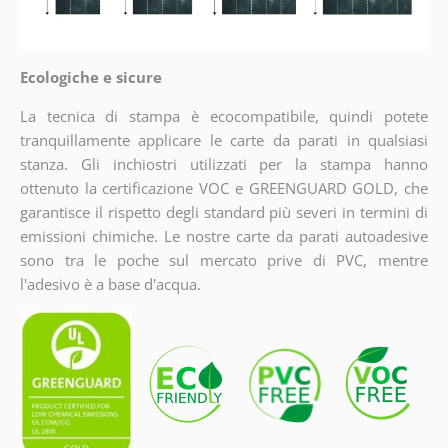
Ecologiche e sicure
La tecnica di stampa è ecocompatibile, quindi potete
tranquillamente applicare le carte da parati in qualsiasi
stanza. Gli inchiostri utilizzati per la stampa hanno
ottenuto la certificazione VOC e GREENGUARD GOLD, che
garantisce il rispetto degli standard più severi in termini di
emissioni chimiche. Le nostre carte da parati autoadesive
sono tra le poche sul mercato prive di PVC, mentre
l'adesivo è a base d'acqua.