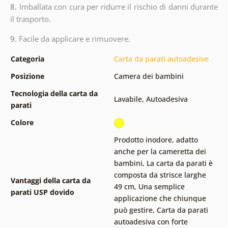
8.
Imballata con cura per ridurre il rischio di danni durante
il trasporto.
9.
Facile da applicare e rimuovere.
Categoria
Carta da parati autoadesive
Posizione
Camera dei bambini
Tecnologia della carta da
Lavabile
,
Autoadesiva
parati
Colore
Prodotto inodore, adatto
anche per la cameretta dei
bambini
,
La carta da parati è
composta da strisce larghe
Vantaggi della carta da
49 cm
,
Una semplice
parati USP dovido
applicazione che chiunque
può gestire
,
Carta da parati
autoadesiva con forte