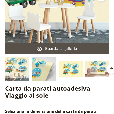
Guarda la galleria
Carta da parati autoadesiva –
Viaggio al sole
Seleziona la dimensione della carta da parati: