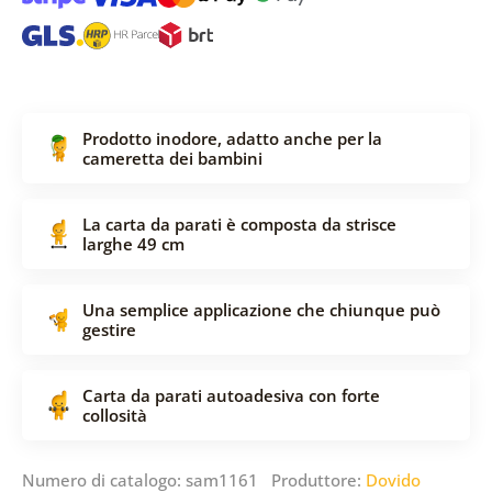
Prodotto inodore, adatto anche per la
cameretta dei bambini
La carta da parati è composta da strisce
larghe 49 cm
Una semplice applicazione che chiunque può
gestire
Carta da parati autoadesiva con forte
collosità
Numero di catalogo: sam1161 Produttore:
Dovido