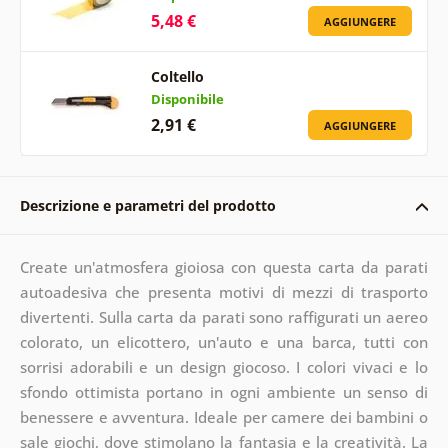
5,48 €
AGGIUNGERE
Coltello
Disponibile
2,91 €
AGGIUNGERE
Descrizione e parametri del prodotto
Create un'atmosfera gioiosa con questa carta da parati
autoadesiva che presenta motivi di mezzi di trasporto
divertenti. Sulla carta da parati sono raffigurati un aereo
colorato, un elicottero, un'auto e una barca, tutti con
sorrisi adorabili e un design giocoso. I colori vivaci e lo
sfondo ottimista portano in ogni ambiente un senso di
benessere e avventura. Ideale per camere dei bambini o
sale giochi, dove stimolano la fantasia e la creatività. La