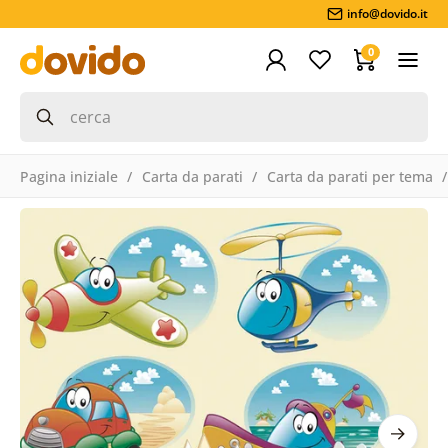
info@dovido.it
0
Pagina iniziale
Carta da parati
Carta da parati per tema