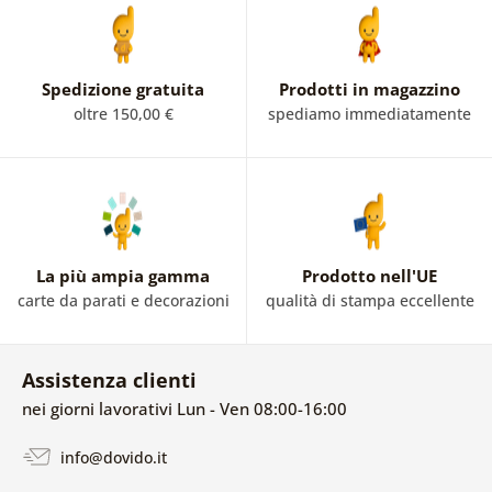
Spedizione gratuita
Prodotti in magazzino
oltre 150,00 €
spediamo immediatamente
La più ampia gamma
Prodotto nell'UE
carte da parati e decorazioni
qualità di stampa eccellente
Assistenza clienti
nei giorni lavorativi Lun - Ven 08:00-16:00
info@dovido.it