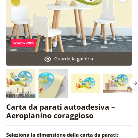
Sconto -20%
Guarda la galleria
Carta da parati autoadesiva –
Aeroplanino coraggioso
Seleziona la dimensione della carta da parati: