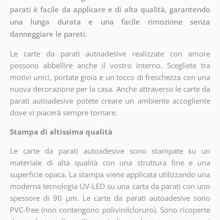
parati è facile da applicare e di alta qualità, garantendo
una lunga durata e una facile rimozione senza
danneggiare le pareti.
Le carte da parati autoadesive realizzate con amore
possono abbellire anche il vostro interno. Scegliete tra
motivi unici, portate gioia e un tocco di freschezza con una
nuova decorazione per la casa. Anche attraverso le carte da
parati autoadesive potete creare un ambiente accogliente
dove vi piacerà sempre tornare.
Stampa di altissima qualità
Le carte da parati autoadesive sono stampate su un
materiale di alta qualità con una struttura fine e una
superficie opaca. La stampa viene applicata utilizzando una
moderna tecnologia UV-LED su una carta da parati con uno
spessore di 90 µm. Le carte da parati autoadesive sono
PVC-free (non contengono polivinilcloruro). Sono ricoperte