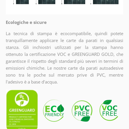
Ecologiche e sicure
La tecnica di stampa è ecocompatibile, quindi potete
tranquillamente applicare le carte da parati in qualsiasi
stanza. Gli inchiostri utilizzati per la stampa hanno
ottenuto la certificazione VOC e GREENGUARD GOLD, che
garantisce il rispetto degli standard più severi in termini di
emissioni chimiche. Le nostre carte da parati autoadesive
sono tra le poche sul mercato prive di PVC, mentre
l'adesivo è a base d'acqua.