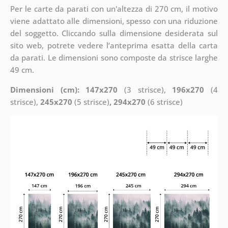
Per le carte da parati con un'altezza di 270 cm, il motivo
viene adattato alle dimensioni, spesso con una riduzione
del soggetto. Cliccando sulla dimensione desiderata sul
sito web, potrete vedere l’anteprima esatta della carta
da parati. Le dimensioni sono composte da strisce larghe
49 cm.
Dimensioni (cm): 147x270
(3 strisce),
196x270
(4
strisce),
245x270
(5 strisce)
, 294x270
(6 strisce)