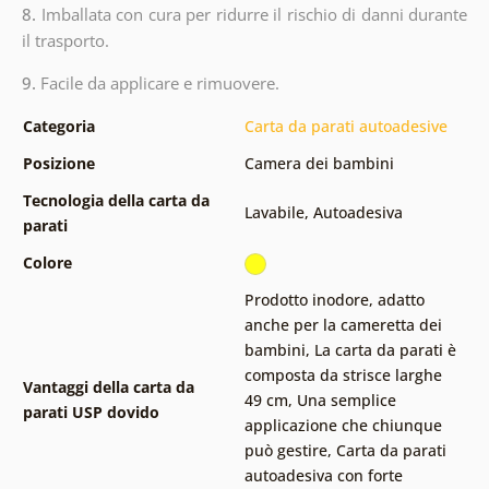
8.
Imballata con cura per ridurre il rischio di danni durante
il trasporto.
9.
Facile da applicare e rimuovere.
Categoria
Carta da parati autoadesive
Posizione
Camera dei bambini
Tecnologia della carta da
Lavabile
,
Autoadesiva
parati
Colore
Prodotto inodore, adatto
anche per la cameretta dei
bambini
,
La carta da parati è
composta da strisce larghe
Vantaggi della carta da
49 cm
,
Una semplice
parati USP dovido
applicazione che chiunque
può gestire
,
Carta da parati
autoadesiva con forte