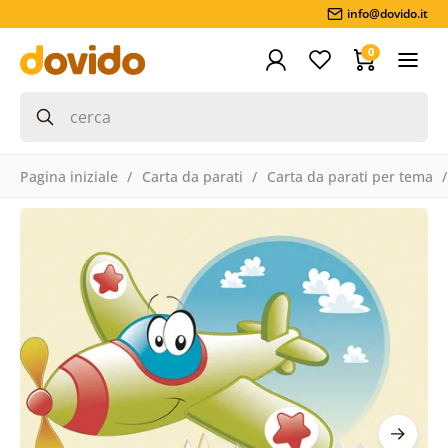
info@dovido.it
0
Pagina iniziale
Carta da parati
Carta da parati per tema