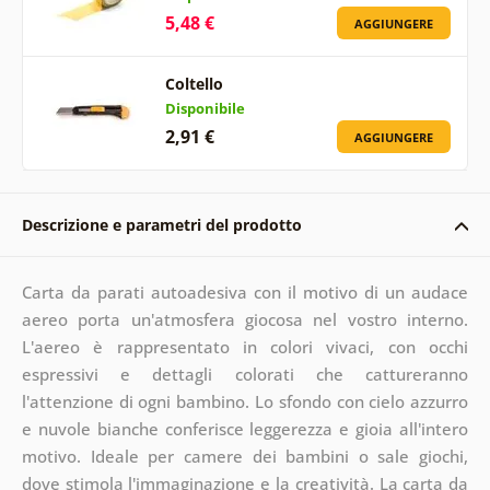
5,48 €
AGGIUNGERE
Coltello
Disponibile
2,91 €
AGGIUNGERE
Descrizione e parametri del prodotto
Carta da parati autoadesiva con il motivo di un audace
aereo porta un'atmosfera giocosa nel vostro interno.
L'aereo è rappresentato in colori vivaci, con occhi
espressivi e dettagli colorati che cattureranno
l'attenzione di ogni bambino. Lo sfondo con cielo azzurro
e nuvole bianche conferisce leggerezza e gioia all'intero
motivo. Ideale per camere dei bambini o sale giochi,
dove stimola l'immaginazione e la creatività. La carta da