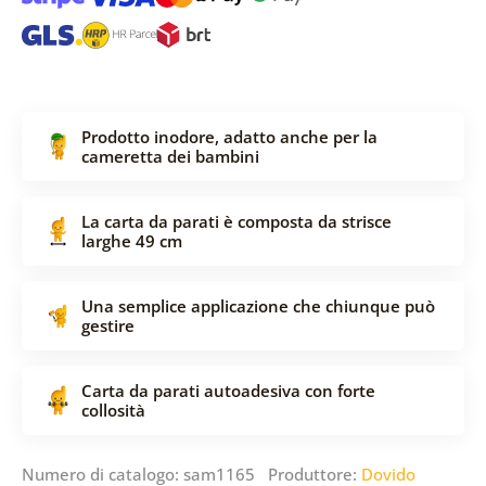
Prodotto inodore, adatto anche per la
cameretta dei bambini
La carta da parati è composta da strisce
larghe 49 cm
Una semplice applicazione che chiunque può
gestire
Carta da parati autoadesiva con forte
collosità
Numero di catalogo: sam1165 Produttore:
Dovido