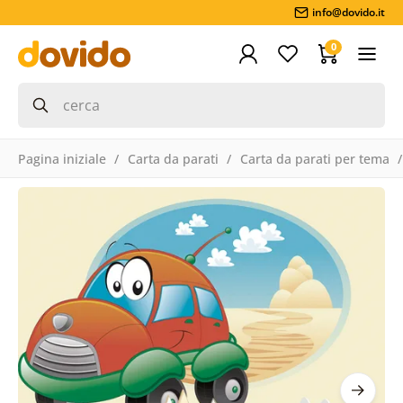
info@dovido.it
0
Pagina iniziale
Carta da parati
Carta da parati per tema