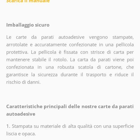
Scarica il manuale
Imballaggio sicuro
Le carte da parati autoadesive vengono stampate,
arrotolate e accuratamente confezionate in una pellicola
protettiva. La pellicola è fissata con strisce di carta per
mantenere stabile il rotolo. La carta da parati viene poi
confezionata in una robusta scatola di cartone, che
garantisce la sicurezza durante il trasporto e riduce il
rischio di danni.
Caratteristiche principali delle nostre carte da parati
autoadesive
1.
Stampata su materiale di alta qualità con una superficie
liscia e opaca.