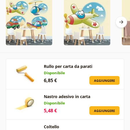
Rullo per carta da parati
Disponibile
6,85 €
AGGIUNGERE
Nastro adesivo in carta
Disponibile
5,48 €
AGGIUNGERE
Coltello