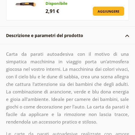
Disponibile
2,91 €
AGGIUNGERE
Descrizione e parametri del prodotto
Carta da parati autoadesiva con il motivo di una
simpatica macchinina in viaggio porta un'atmosfera
giocosa nel vostro interni. La macchinina dai colori vivaci,
con il cielo blu e le dune di sabbia, crea una scena allegra
che cattura l'attenzione sia dei bambini che degli adulti.
La combinazione di arancione, verde e blu dona energia
e gioia all'ambiente. Ideale per camere dei bambini, sale
giochi o come decorazione per l'auto. La carta da parati è
facile da applicare e la rimozione non lascia tracce,
rendendola un accessorio pratico e stiloso.
Le carte da parati autoadesive realizzate con amore