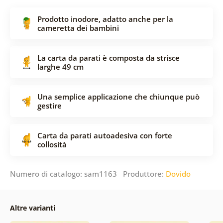
Prodotto inodore, adatto anche per la
cameretta dei bambini
La carta da parati è composta da strisce
larghe 49 cm
Una semplice applicazione che chiunque può
gestire
Carta da parati autoadesiva con forte
collosità
Numero di catalogo: sam1163 Produttore:
Dovido
Altre varianti