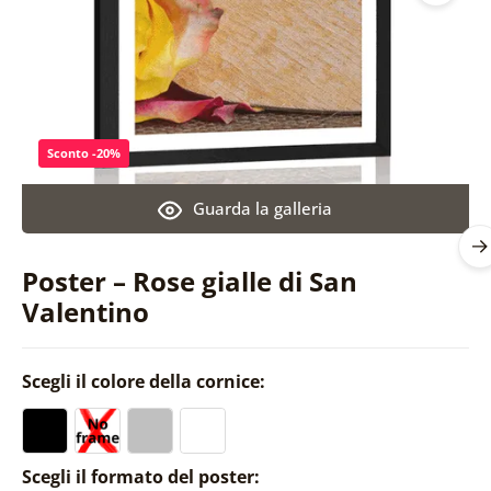
Sconto -20%
Guarda la galleria
Poster – Rose gialle di San
Valentino
Scegli il colore della cornice:
Scegli il formato del poster: