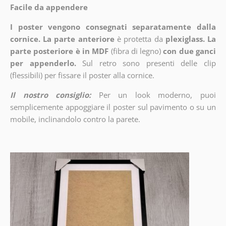
Facile da appendere
I poster vengono consegnati separatamente dalla
cornice. La parte anteriore
è protetta da
plexiglass. La
parte posteriore è in MDF
(fibra di legno)
con due ganci
per appenderlo.
Sul retro sono presenti delle clip
(flessibili) per fissare il poster alla cornice.
Il nostro consiglio:
Per un look moderno, puoi
semplicemente appoggiare il poster sul pavimento o su un
mobile, inclinandolo contro la parete.