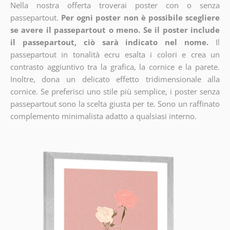
Nella nostra offerta troverai poster con o senza
passepartout.
Per ogni poster non è possibile scegliere
se avere il passepartout o meno. Se il poster include
il passepartout, ciò sarà indicato nel nome.
Il
passepartout in tonalità ecru esalta i colori e crea un
contrasto aggiuntivo tra la grafica, la cornice e la parete.
Inoltre, dona un delicato effetto tridimensionale alla
cornice. Se preferisci uno stile più semplice, i poster senza
passepartout sono la scelta giusta per te. Sono un raffinato
complemento minimalista adatto a qualsiasi interno.