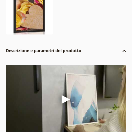
Descrizione e parametri del prodotto