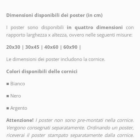
Dimensioni disponibili dei poster (in cm)
I poster sono disponibili
in quattro dimensioni
con
rapporto larghezza x altezza, ovvero nelle seguenti misure:
20x30 | 30x45 | 40x60 | 60x90 |
Le dimensioni dei poster includono la cornice.
Colori disponibili delle cornici
■
Bianco
■
Nero
■
Argento
Attenzione!
I poster non sono pre-montati nella cornice.
Vengono consegnati separatamente. Ordinando un poster,
riceverai il poster stampato separatamente dalla cornice.