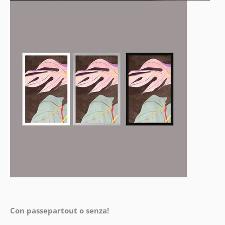
Con passepartout o senza!