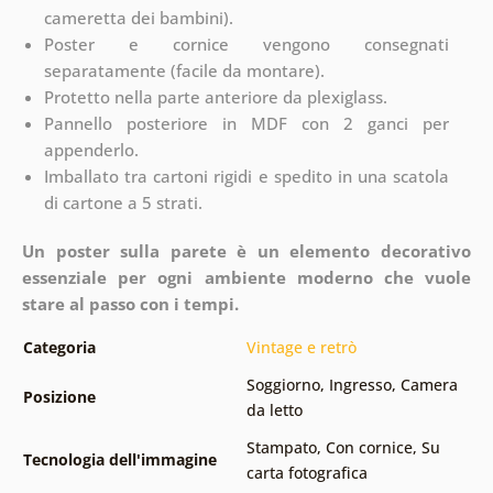
cameretta dei bambini).
Poster e cornice vengono consegnati
separatamente (facile da montare).
Protetto nella parte anteriore da plexiglass.
Pannello posteriore in MDF con 2 ganci per
appenderlo.
Imballato tra cartoni rigidi e spedito in una scatola
di cartone a 5 strati.
Un poster sulla parete è un elemento decorativo
essenziale per ogni ambiente moderno che vuole
stare al passo con i tempi.
Categoria
Vintage e retrò
Soggiorno
,
Ingresso
,
Camera
Posizione
da letto
Stampato
,
Con cornice
,
Su
Tecnologia dell'immagine
carta fotografica