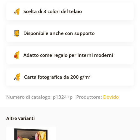
Scelta di 3 colori del telaio
Disponibile anche con supporto
Adatto come regalo per interni moderni
Carta fotografica da 200 g/m²
Numero di catalogo: p1324+p Produttore:
Dovido
Altre varianti