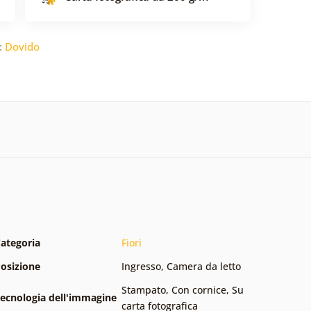
:
Dovido
ategoria
Fiori
osizione
Ingresso
,
Camera da letto
Stampato
,
Con cornice
,
Su
ecnologia dell'immagine
carta fotografica