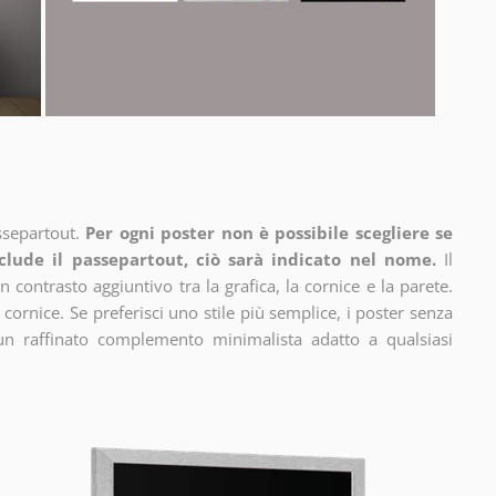
ssepartout.
Per ogni poster non è possibile scegliere se
clude il passepartout, ciò sarà indicato nel nome.
Il
n contrasto aggiuntivo tra la grafica, la cornice e la parete.
 cornice. Se preferisci uno stile più semplice, i poster senza
un raffinato complemento minimalista adatto a qualsiasi