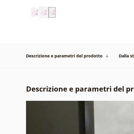
Descrizione e parametri del prodotto
Dalla s
Descrizione e parametri del p