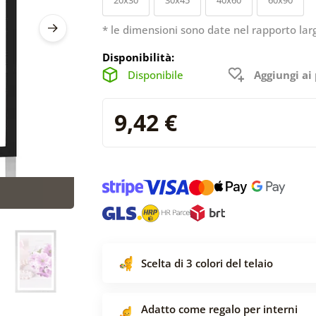
* le dimensioni sono date nel rapporto lar
Disponibilità:
Disponibile
Aggiungi ai 
9,42 €
Scelta di 3 colori del telaio
Adatto come regalo per interni