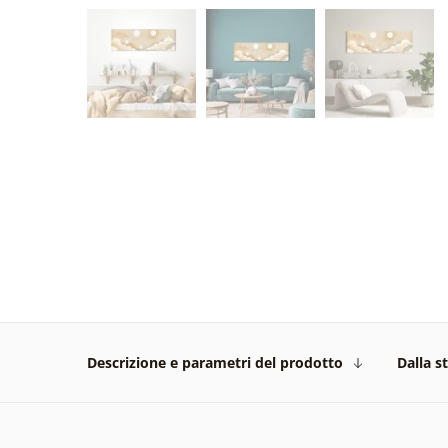
Descrizione e parametri del prodotto
Dalla s