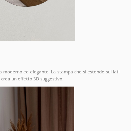
to moderno ed elegante. La stampa che si estende sui lati
 crea un effetto 3D suggestivo.