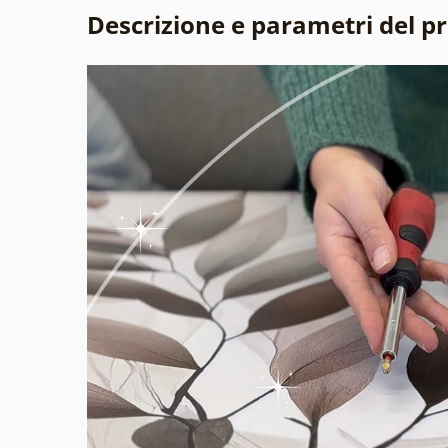
Descrizione e parametri del p