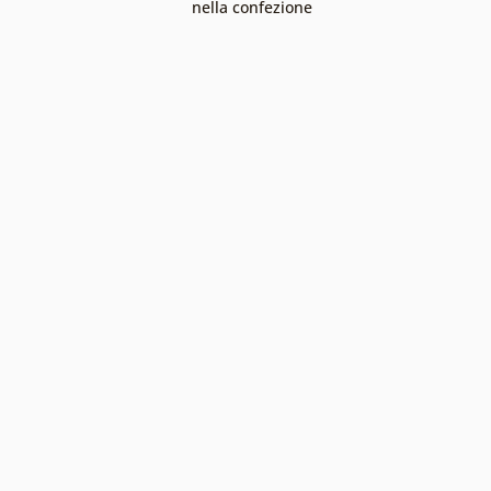
nella confezione