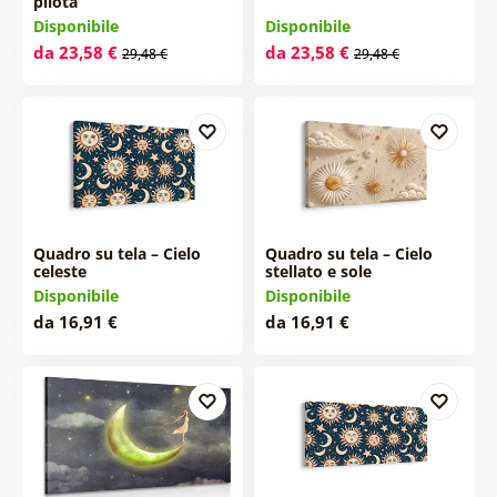
pilota
Disponibile
Disponibile
da 23,58 €
da 23,58 €
29,48 €
29,48 €
Quadro su tela – Cielo
Quadro su tela – Cielo
celeste
stellato e sole
Disponibile
Disponibile
da 16,91 €
da 16,91 €