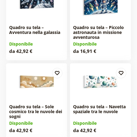
Quadro su tela –
Quadro su tela – Piccolo
Avventura nella galassia
astronauta in missione
avventurosa
Disponibile
Disponibile
da 42,92 €
da 16,91 €
Quadro su tela – Sole
Quadro su tela – Navetta
cosmico tra le nuvole dei
spaziale tra le nuvole
sogni
Disponibile
Disponibile
da 42,92 €
da 42,92 €