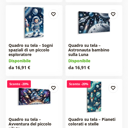
Quadro su tela – Sogni
Quadro su tela –
spaziali di un piccolo
Astronauta bambino
esploratore
sulla Luna
Disponibile
Disponibile
da 16,91 €
da 16,91 €
Sconto -20%
Sconto -20%
Quadro su tela –
Quadro su tela – Pianeti
Avventura del piccolo
colorati e stelle