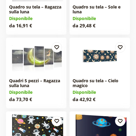
Quadro su tela – Ragazza
Quadro su tela – Sole e
sulla luna
luna
Disponibile
Disponibile
da 16,91 €
da 29,48 €
Quadri 5 pezzi – Ragazza
Quadro su tela – Cielo
sulla luna
magico
Disponibile
Disponibile
da 73,70 €
da 42,92 €