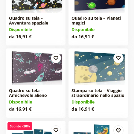
Quadro su tela –
Quadro su tela – Pianeti
Avventura spaziale
magici
Disponibile
Disponibile
da 16,91 €
da 16,91 €
Quadro su tela –
Stampa su tela – Viaggio
Amichevole alieno
straordinario nello spazio
Disponibile
Disponibile
da 16,91 €
da 16,91 €
Sconto -20%