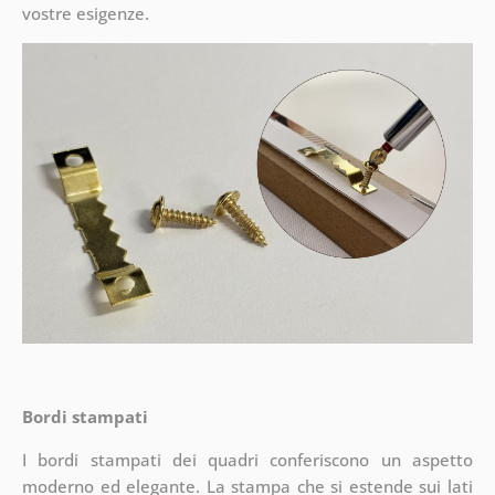
vostre esigenze.
Bordi stampati
I bordi stampati dei quadri conferiscono un aspetto
moderno ed elegante. La stampa che si estende sui lati