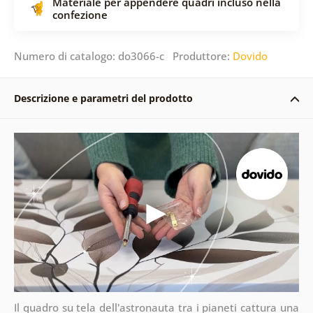
Materiale per appendere quadri incluso nella
confezione
Numero di catalogo: do3066-c Produttore:
Dovido
Descrizione e parametri del prodotto
Il quadro su tela dell'astronauta tra i pianeti cattura una