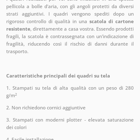
pellicola a bolle d'aria, con gli angoli protetti da diversi
strati aggiuntivi.
I quadri vengono spediti dopo un
rigoroso controllo di qualità in una
scatola di cartone
resistente
, direttamente a casa vostra. Essendo prodotti
fragili, la scatola è contrassegnata con un'indicazione di
fragilità, riducendo così il rischio di danni durante il
trasporto.
Caratteristiche principali dei quadri su tela
1. Stampati su tela di alta qualità con un peso di 280
2
g/m
2. Non richiedono cornici aggiuntive
3. Stampati con moderni plotter - elevata saturazione
dei colori
4. Facile installazione