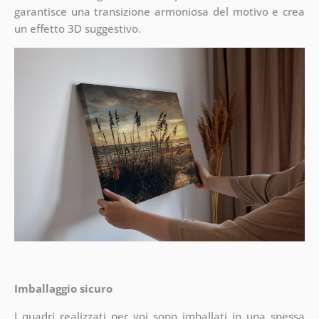
garantisce una transizione armoniosa del motivo e crea
un effetto 3D suggestivo.
Imballaggio sicuro
I quadri realizzati per voi sono imballati in una spessa