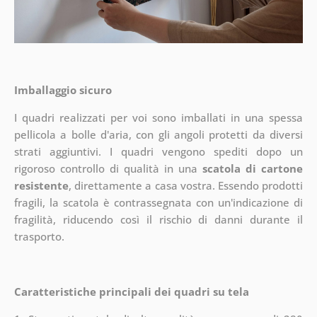
Imballaggio sicuro
I quadri realizzati per voi sono imballati in una spessa
pellicola a bolle d'aria, con gli angoli protetti da diversi
strati aggiuntivi.
I quadri vengono spediti dopo un
rigoroso controllo di qualità in una
scatola di cartone
resistente
, direttamente a casa vostra. Essendo prodotti
fragili, la scatola è contrassegnata con un'indicazione di
fragilità, riducendo così il rischio di danni durante il
trasporto.
Caratteristiche principali dei quadri su tela