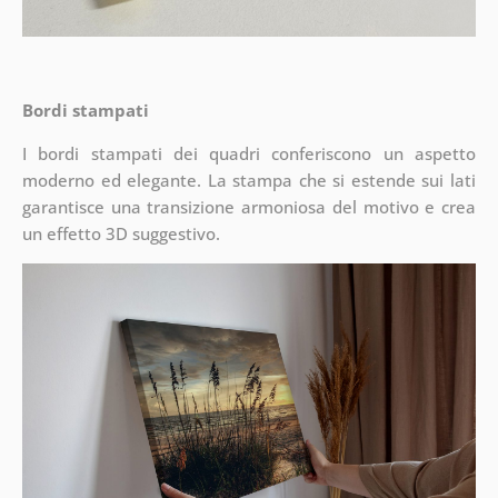
Bordi stampati
I bordi stampati dei quadri conferiscono un aspetto
moderno ed elegante. La stampa che si estende sui lati
garantisce una transizione armoniosa del motivo e crea
un effetto 3D suggestivo.