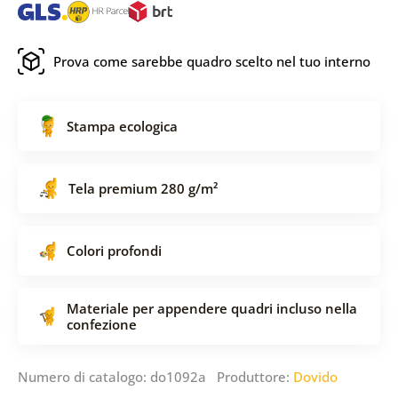
Prova come sarebbe quadro scelto nel tuo interno
Stampa ecologica
Tela premium 280 g/m²
Colori profondi
Materiale per appendere quadri incluso nella
confezione
Numero di catalogo: do1092a Produttore:
Dovido