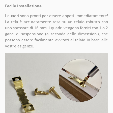
Facile installazione
I quadri sono pronti per essere appesi immediatamente!
La tela è accuratamente tesa su un telaio robusto con
uno spessore di 16 mm. I quadri vengono forniti con 1 o 2
ganci di sospensione (a seconda delle dimensioni), che
possono essere facilmente avvitati al telaio in base alle
vostre esigenze.