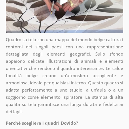
Quadro su tela con una mappa del mondo beige cattura i
contorni dei singoli paesi con una rappresentazione
dettagliata degli elementi geografici. Sullo sfondo
appaiono delicate illustrazioni di animali e elementi
orientativi che rendono il quadro interessante. Le calde
tonalità beige creano un'atmosfera accogliente e
armoniosa, ideale per qualsiasi interno. Questo quadro si
adatta perfettamente a uno studio, a un'aula o a un
soggiorno come elemento ispiratore. La stampa di alta
qualità su tela garantisce una lunga durata e fedeltà ai
dettagli.
Perché scegliere i quadri Dovido?