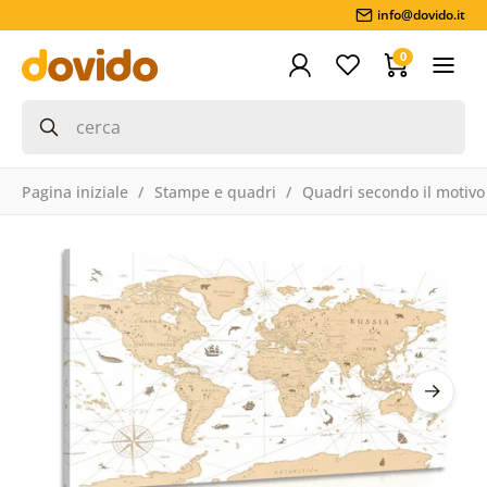
info@dovido.it
0
Pagina iniziale
Stampe e quadri
Quadri secondo il motivo