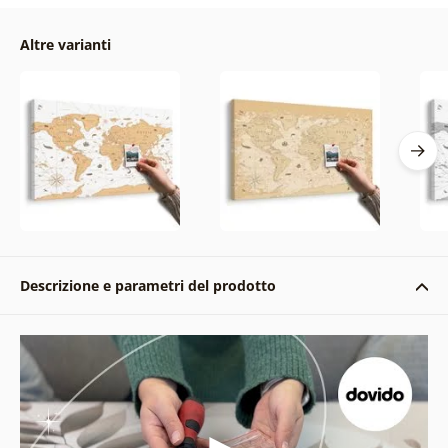
Altre varianti
Descrizione e parametri del prodotto