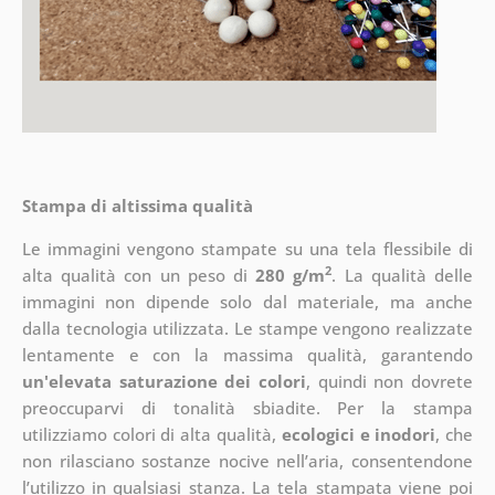
Stampa di altissima qualità
Le immagini vengono stampate su una tela flessibile di
2
alta qualità con un peso di
280 g/m
. La qualità delle
immagini non dipende solo dal materiale, ma anche
dalla tecnologia utilizzata. Le stampe vengono realizzate
lentamente e con la massima qualità, garantendo
un'elevata saturazione dei colori
, quindi non dovrete
preoccuparvi di tonalità sbiadite. Per la stampa
utilizziamo colori di alta qualità,
ecologici e inodori
, che
non rilasciano sostanze nocive nell’aria, consentendone
l’utilizzo in qualsiasi stanza. La tela stampata viene poi