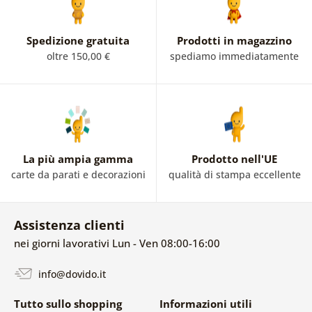
Spedizione gratuita
Prodotti in magazzino
oltre 150,00 €
spediamo immediatamente
La più ampia gamma
Prodotto nell'UE
carte da parati e decorazioni
qualità di stampa eccellente
Assistenza clienti
nei giorni lavorativi Lun - Ven 08:00-16:00
info@dovido.it
Tutto sullo shopping
Informazioni utili