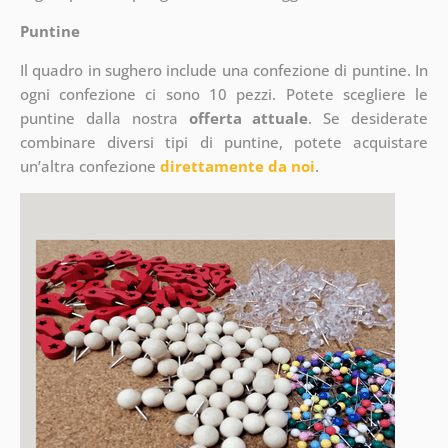
Puntine
Il quadro in sughero include una confezione di puntine. In
ogni confezione ci sono 10 pezzi. Potete scegliere le
puntine dalla nostra
offerta attuale
. Se desiderate
combinare diversi tipi di puntine, potete acquistare
un’altra confezione
direttamente da noi
.