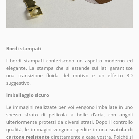
Bordi stampati
I bordi stampati conferiscono un aspetto moderno ed
elegante. La stampa che si estende sui lati garantisce
una transizione fluida del motivo e un effetto 3D
suggestivo.
Imballaggio sicuro
Le immagini realizzate per voi vengono imballate in uno
spesso strato di pellicola a bolle d’aria, con angoli
ulteriormente protetti da diversi strati.
Dopo il controllo
qualità, le immagini vengono spedite in una
scatola di
cartone resistente
direttamente a casa vostra. Poiché si