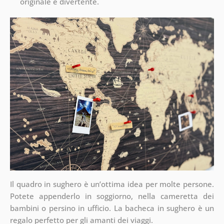
originale e divertente.
Il quadro in sughero è un’ottima idea per molte persone.
Potete appenderlo in soggiorno, nella cameretta dei
bambini o persino in ufficio. La bacheca in sughero è un
regalo perfetto per gli amanti dei viaggi.