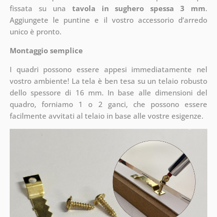
fissata su una
tavola in sughero spessa 3 mm
.
Aggiungete le puntine e il vostro accessorio d’arredo
unico è pronto.
Montaggio semplice
I quadri possono essere appesi immediatamente nel
vostro ambiente! La tela è ben tesa su un telaio robusto
dello spessore di 16 mm. In base alle dimensioni del
quadro, forniamo 1 o 2 ganci, che possono essere
facilmente avvitati al telaio in base alle vostre esigenze.