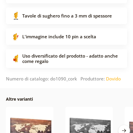
Tavole di sughero fino a 3 mm di spessore
L'immagine include 10 pin a scelta
Uso diversificato del prodotto - adatto anche
come regalo
Numero di catalogo: do1090_cork Produttore:
Dovido
Altre varianti