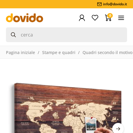
info@dovido.it
0
Pagina iniziale
Stampe e quadri
Quadri secondo il motivo