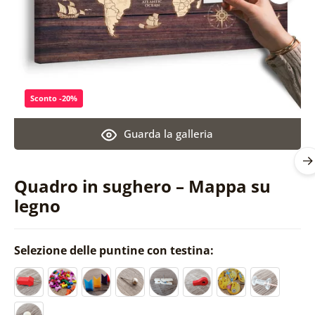
Sconto -20%
Guarda la galleria
Quadro in sughero – Mappa su
legno
Selezione delle puntine con testina: