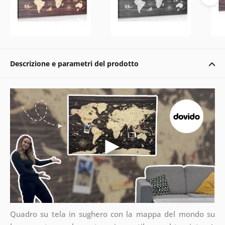
Descrizione e parametri del prodotto
Quadro su tela in sughero con la mappa del mondo su